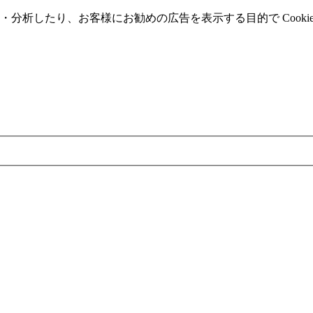
分析したり、お客様にお勧めの広告を表⽰する⽬的で Cooki