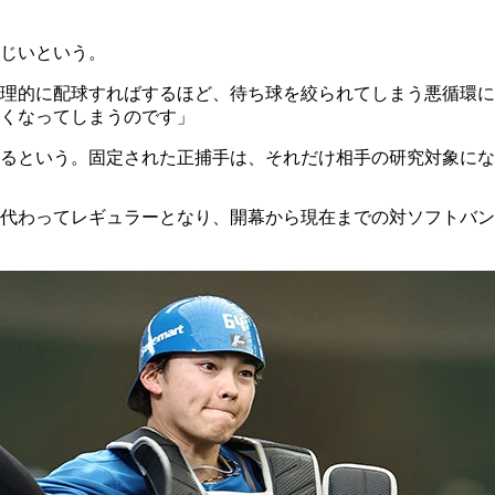
じいという。
理的に配球すればするほど、待ち球を絞られてしまう悪循環に
くなってしまうのです」
るという。固定された正捕手は、それだけ相手の研究対象にな
代わってレギュラーとなり、開幕から現在までの対ソフトバン