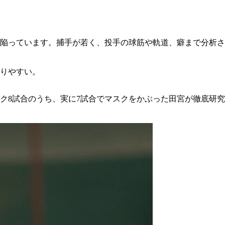
陥っています。捕手が若く、投手の球筋や軌道、癖まで分析さ
りやすい。
ク8試合のうち、実に7試合でマスクをかぶった田宮が徹底研究