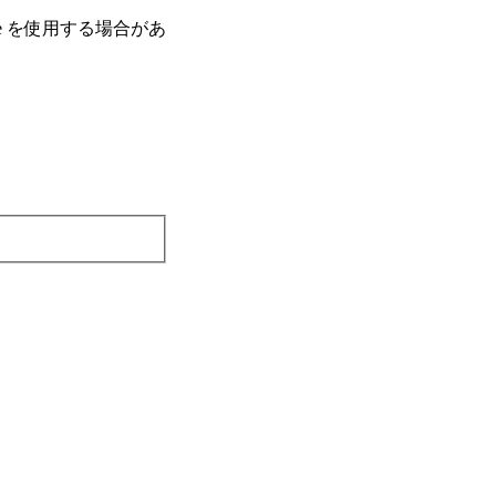
e を使⽤する場合があ