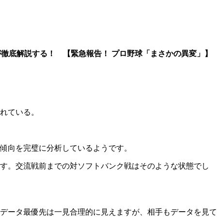
が徹底解説する！ 【緊急報告！ プロ野球「まさかの異変」】
されている。
傾向を完璧に分析しているようです。
ます。交流戦前までの対ソフトバンク戦はそのような状態でし
データ最優先は一見合理的に見えますが、相手もデータを見て