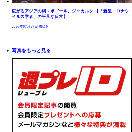
広がるアジアの網～ボゴール、ジャカルタ 【「新型コロナウ
イルス学者」の平凡な日常】
2026年07月27日 08:10
写真をもっと見る