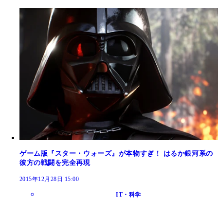
ゲーム版『スター・ウォーズ』が本物すぎ！ はるか銀河系の
彼方の戦闘を完全再現
2015年12月28日 15:00
IT・科学