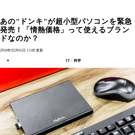
あの"ドンキ"が超小型パソコンを緊急
発売！「情熱価格」って使えるブラン
ドなのか？
2016年02月01日 15:00 更新
IT・科学