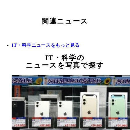
関連ニュース
IT・科学ニュースをもっと見る
IT・科学の
ニュースを写真で探す