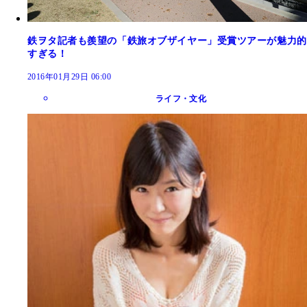
鉄ヲタ記者も羨望の「鉄旅オブザイヤー」受賞ツアーが魅力的
すぎる！
2016年01月29日 06:00
ライフ・文化