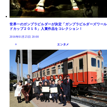
世界一のガンプラビルダーが決定「ガンプラビルダーズワール
ドカップ２０１５」入賞作品をコレクション！
2016年01月25日 20:00
エンタメ