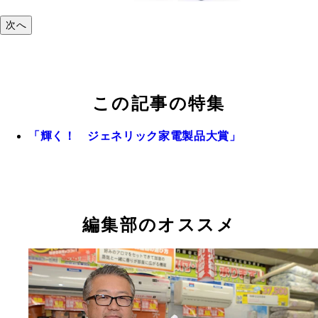
次へ
この記事の特集
「輝く！ ジェネリック家電製品大賞」
編集部のオススメ