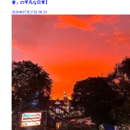
者」の平凡な日常】
2026年07月27日 08:20