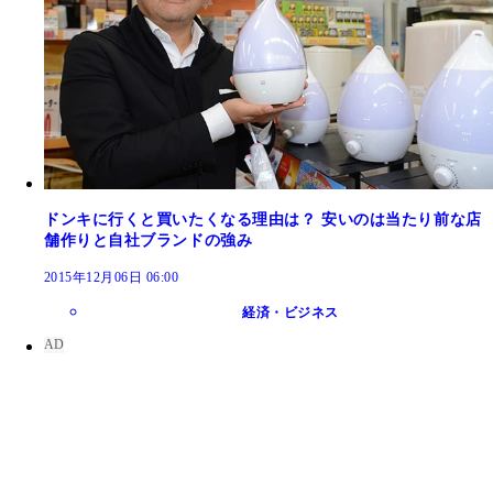
ドンキに行くと買いたくなる理由は？ 安いのは当たり前な店
舗作りと自社ブランドの強み
2015年12月06日 06:00
経済・ビジネス