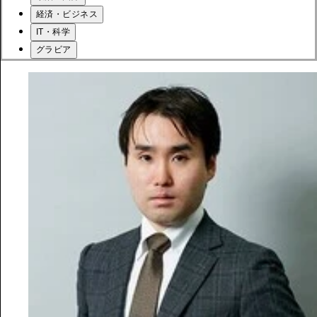
経済・ビジネス
IT・科学
グラビア