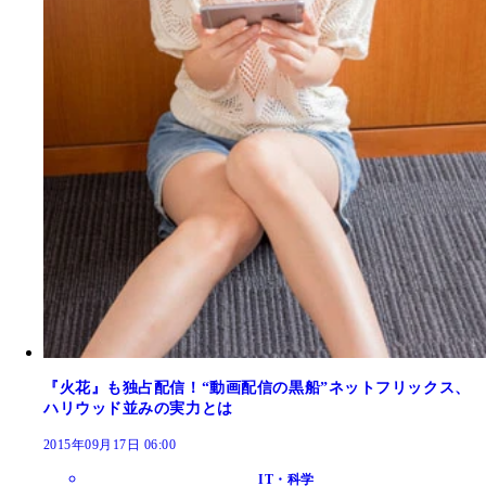
『火花』も独占配信！“動画配信の黒船”ネットフリックス、
ハリウッド並みの実力とは
2015年09月17日 06:00
IT・科学