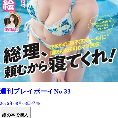
週刊プレイボーイNo.33
2026年08月03日発売
紙の本で購入