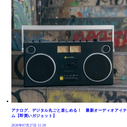
アナログ、デジタル丸ごと楽しめる！ 最新オーディオアイテ
ム【即買いガジェット】
2026年07月27日 11:30