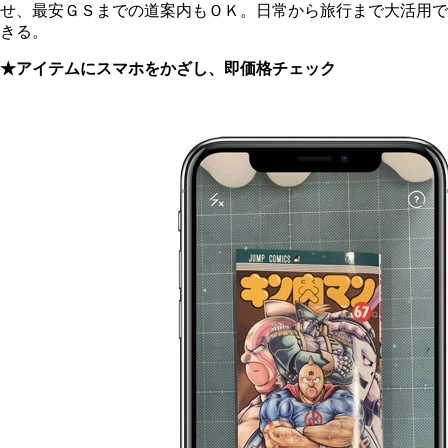
せ、最安ＧＳまでの道案内もＯＫ。日常から旅行まで大活用で
きる。
★アイテムにスマホをかざし、即価格チェック