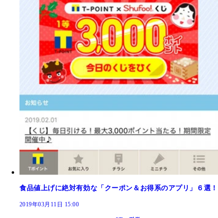
食品値上げに絶対有効な「クーポン＆お得系のアプリ」６選！
2019年03月11日 15:00