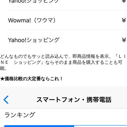
どんなものでもサッと読み込んで、即商品情報を表示。『ＬＩ
ＮＥ ショッピング』ならそのまま商品を購入することも可
能。
★価格比較の大定番ならこれ！