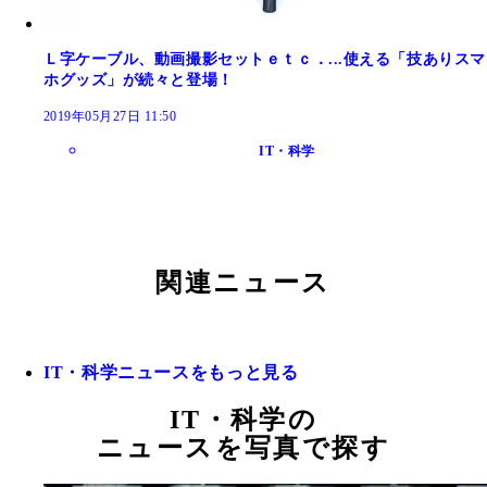
Ｌ字ケーブル、動画撮影セットｅｔｃ．...使える「技ありスマ
ホグッズ」が続々と登場！
2019年05月27日 11:50
IT・科学
関連ニュース
IT・科学ニュースをもっと見る
IT・科学の
ニュースを写真で探す