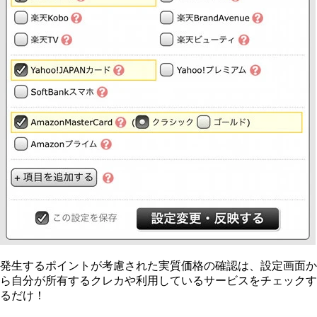
発生するポイントが考慮された実質価格の確認は、設定画面か
ら自分が所有するクレカや利用しているサービスをチェックす
るだけ！