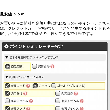
最安値.ｃｏｍ
お買い物時に値引き金額と共に気になるのがポイント。こちら
は、クレジットカードや提携サービスで発生するポイントも考
慮した"実質価格"で商品の比較ができる神仕様ですよ！