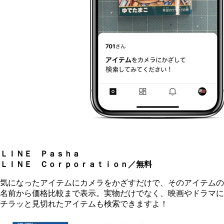
ＬＩＮＥ Ｐａｓｈａ
ＬＩＮＥ Ｃｏｒｐｏｒａｔｉｏｎ／無料
気になったアイテムにカメラをかざすだけで、そのアイテムの
名前から価格比較まで表示。実物だけでなく、映画やドラマに
チラッと見切れたアイテムも検索できますよ！