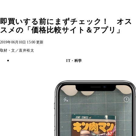
即買いする前にまずチェック！ オス
スメの「価格比較サイト＆アプリ」
2019年06月10日 15:00 更新
取材・文／直井裕太
IT・科学