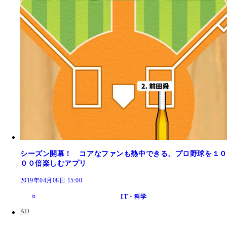
シーズン開幕！ コアなファンも熱中できる、プロ野球を１０
００倍楽しむアプリ
2019年04月08日 15:00
IT・科学