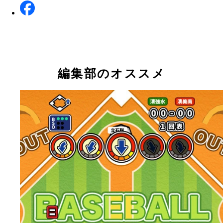
編集部のオススメ