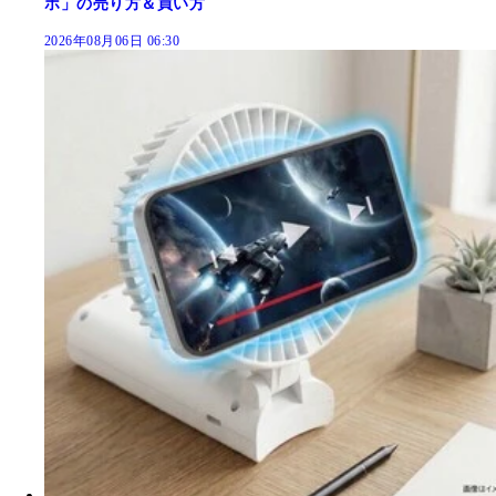
ホ」の売り方＆買い方
2026年08月06日 06:30