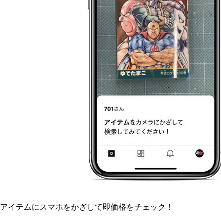
アイテムにスマホをかざして即価格をチェック！