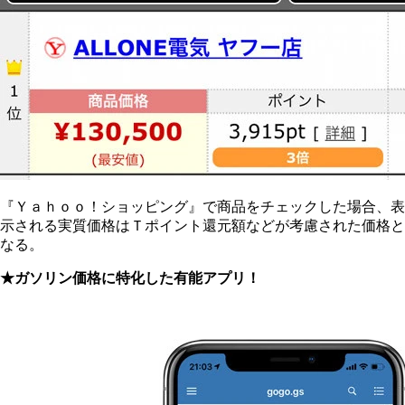
『Ｙａｈｏｏ！ショッピング』で商品をチェックした場合、表
示される実質価格はＴポイント還元額などが考慮された価格と
なる。
★ガソリン価格に特化した有能アプリ！