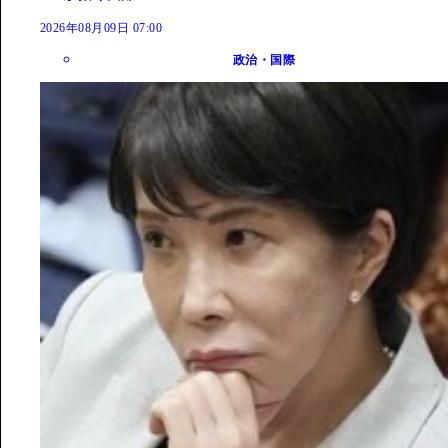
2026年08月09日 07:00
政治・国際