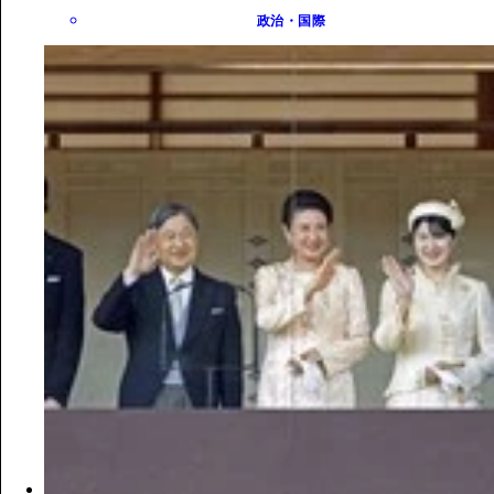
政治・国際