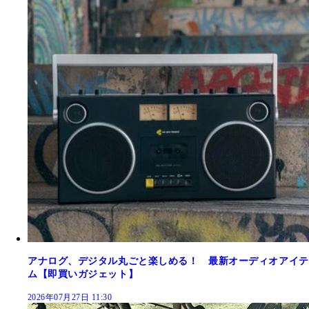
アナログ、デジタル丸ごと楽しめる！ 最新オーディオアイテ
ム【即買いガジェット】
2026年07月27日 11:30