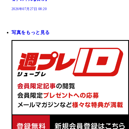
2026年07月27日 08:20
写真をもっと見る