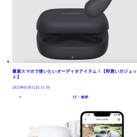
最新スマホで使いたいオーディオアイテム！【即買いガジェッ
ト】
2025年05月12日 11:30
IT・科学