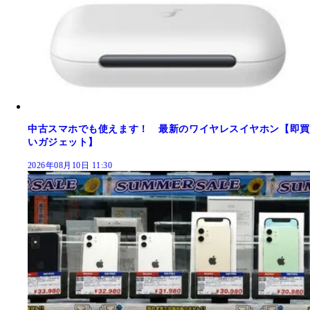
中古スマホでも使えます！ 最新のワイヤレスイヤホン【即買
いガジェット】
2026年08月10日 11:30