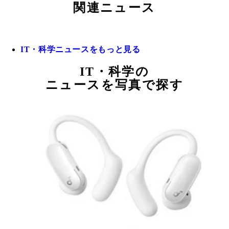
関連ニュース
IT・科学ニュースをもっと見る
IT・科学の
ニュースを写真で探す