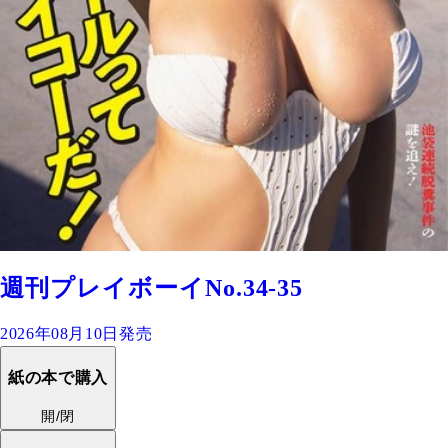
週刊プレイボーイNo.34-35
2026年08月10日発売
紙の本で購入
開/閉