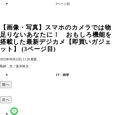
3ページ目
【画像・写真】スマホのカメラでは物
足りないあなたに！ おもしろ機能を
搭載した最新デジカメ【即買いガジェ
ット】 (3ページ目)
2025年09月22日 11:30 更新
取材・文／直井裕太
IT・科学
前へ
次へ