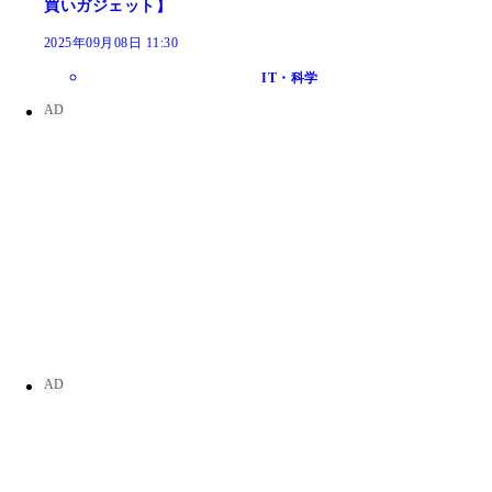
買いガジェット】
2025年09月08日 11:30
IT・科学