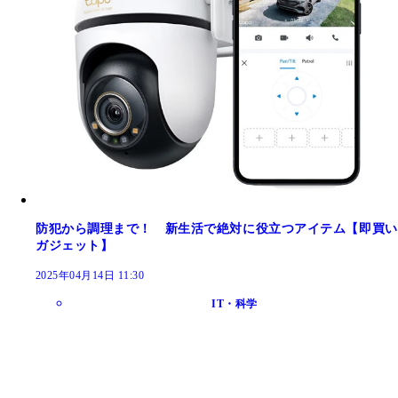
防犯から調理まで！ 新生活で絶対に役立つアイテム【即買い
ガジェット】
2025年04月14日 11:30
IT・科学