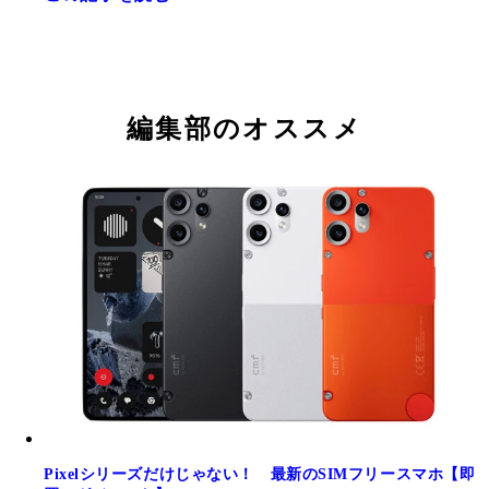
編集部のオススメ
Pixelシリーズだけじゃない！ 最新のSIMフリースマホ【即