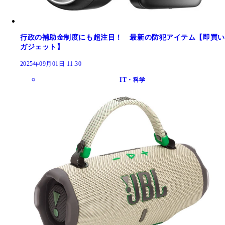
行政の補助金制度にも超注目！ 最新の防犯アイテム【即買い
ガジェット】
2025年09月01日 11:30
IT・科学