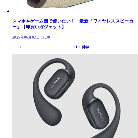
スマホやゲーム機で使いたい！ 最新「ワイヤレススピーカ
ー」【即買いガジェット】
2025年06月02日 11:30
IT・科学