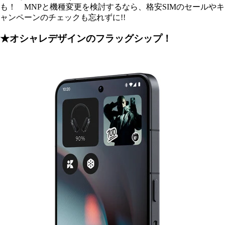
も！ MNPと機種変更を検討するなら、格安SIMのセールやキ
ャンペーンのチェックも忘れずに!!
★オシャレデザインのフラッグシップ！