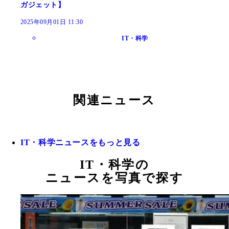
ガジェット】
2025年09月01日 11:30
IT・科学
関連ニュース
IT・科学ニュースをもっと見る
IT・科学の
ニュースを写真で探す