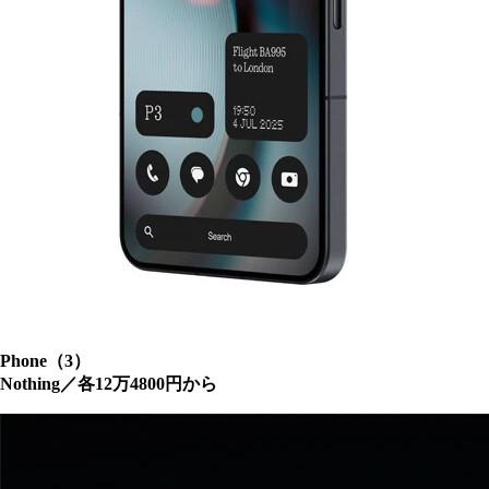
Phone（3）
Nothing／各12万4800円から