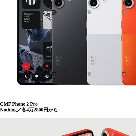
CMF Phone 2 Pro
Nothing／各4万2800円から