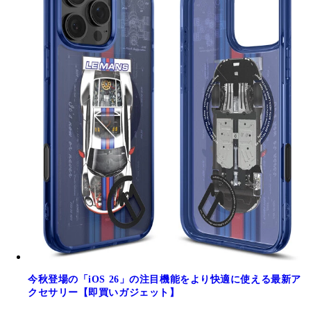
今秋登場の「iOS 26」の注目機能をより快適に使える最新ア
クセサリー【即買いガジェット】