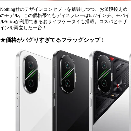
Nothing社のデザインコンセプトを踏襲しつつ、お値段控えめ
のモデル。この価格帯でもディスプレーは6.77インチ、モバイ
ルSuicaが利用できるおサイフケータイも搭載。コスパとデザ
インを両立した一台！
★価格がバグりすぎてるフラッグシップ！