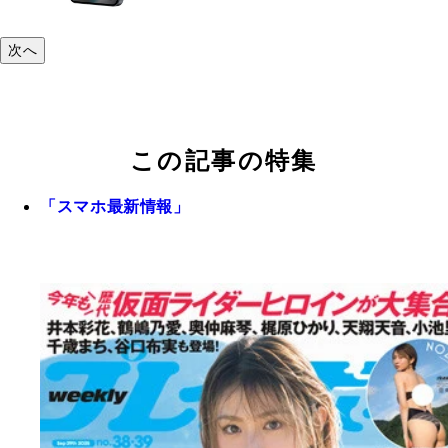
次へ
この記事の特集
「スマホ最新情報」