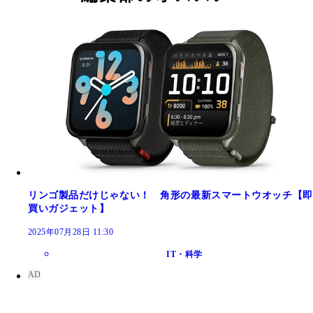
リンゴ製品だけじゃない！ 角形の最新スマートウオッチ【即
買いガジェット】
2025年07月28日 11:30
IT・科学