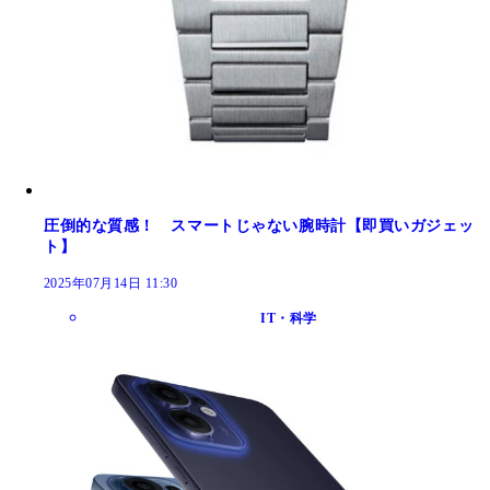
圧倒的な質感！ スマートじゃない腕時計【即買いガジェッ
ト】
2025年07月14日 11:30
IT・科学