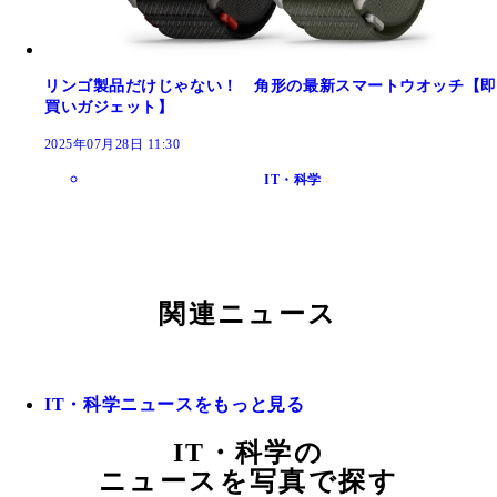
リンゴ製品だけじゃない！ 角形の最新スマートウオッチ【即
買いガジェット】
2025年07月28日 11:30
IT・科学
関連ニュース
IT・科学ニュースをもっと見る
IT・科学の
ニュースを写真で探す