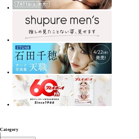
Category