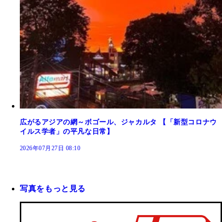
広がるアジアの網～ボゴール、ジャカルタ 【「新型コロナウ
イルス学者」の平凡な日常】
2026年07月27日 08:10
写真をもっと見る