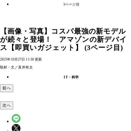
3ページ目
【画像・写真】コスパ最強の新モデル
が続々と登場！ アマゾンの新デバイ
ス【即買いガジェット】 (3ページ目)
2025年10月27日 11:30 更新
取材・文／直井裕太
IT・科学
前へ
次へ