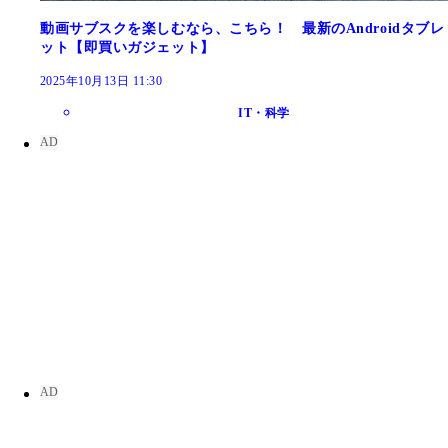
動画サブスクを楽しむなら、こちら！ 最新のAndroidタブレ
ット【即買いガジェット】
2025年10月13日 11:30
IT・科学