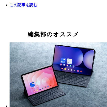
この記事を読む
Ring Wired Doorbell Pro 3万9980円
編集部のオススメ