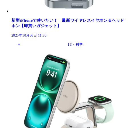
新型iPhoneで使いたい！ 最新ワイヤレスイヤホン＆ヘッド
ホン【即買いガジェット】
2025年10月06日 11:30
IT・科学