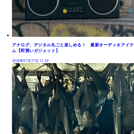
アナログ、デジタル丸ごと楽しめる！ 最新オーディオアイテ
ム【即買いガジェット】
2026年07月27日 11:30