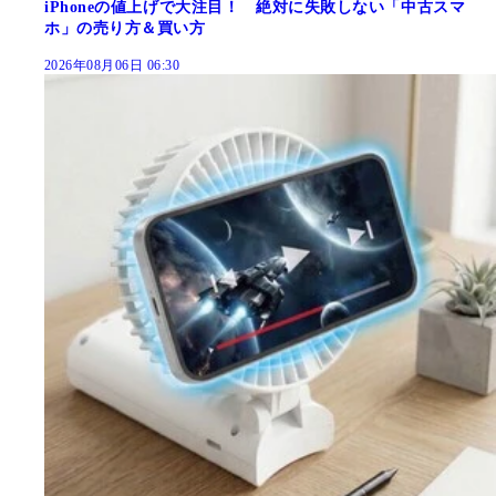
iPhoneの値上げで大注目！ 絶対に失敗しない「中古スマ
ホ」の売り方＆買い方
2026年08月06日 06:30