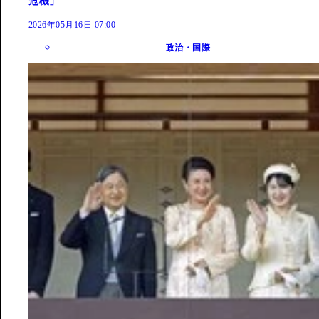
危機」
2026年05月16日 07:00
政治・国際