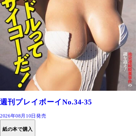
週刊プレイボーイNo.34-35
2026年08月10日発売
紙の本で購入