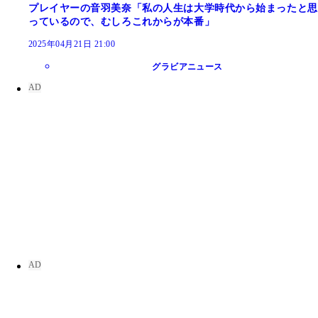
プレイヤーの音羽美奈「私の人生は大学時代から始まったと思
っているので、むしろこれからが本番」
2025年04月21日 21:00
グラビアニュース