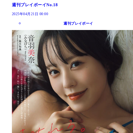
週刊プレイボーイNo.18
2025年04月21日 00:00
週刊プレイボーイ