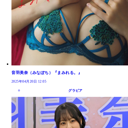
音羽美奈（みなぽち）『まみれる。』
2025年04月20日 12:05
グラビア