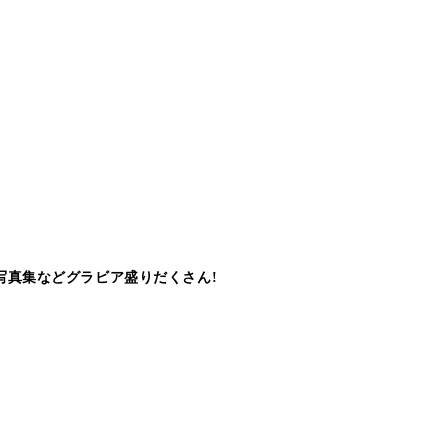
写真集などグラビア盛りだくさん!