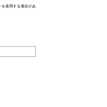
e を使⽤する場合があ