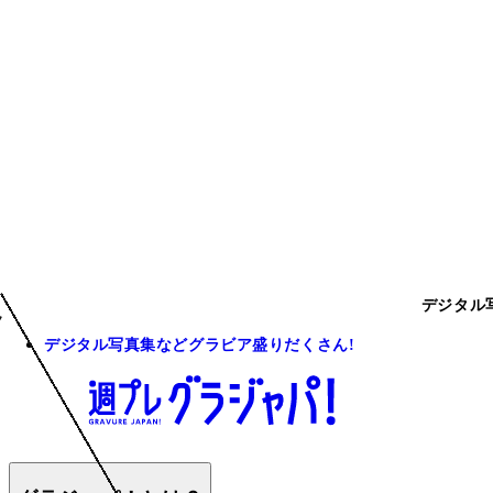
デジタル
デジタル写真集などグラビア盛りだくさん!