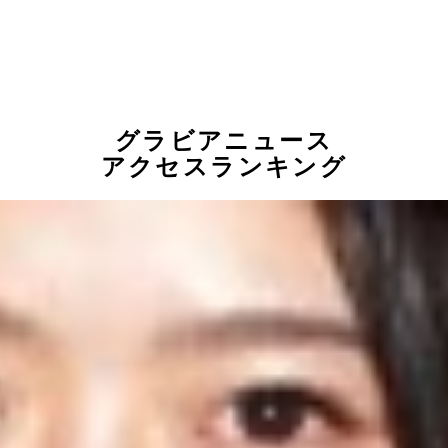
グラビアニュース
アクセスランキング