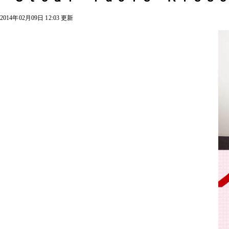
2014年02月09日 12:03 更新