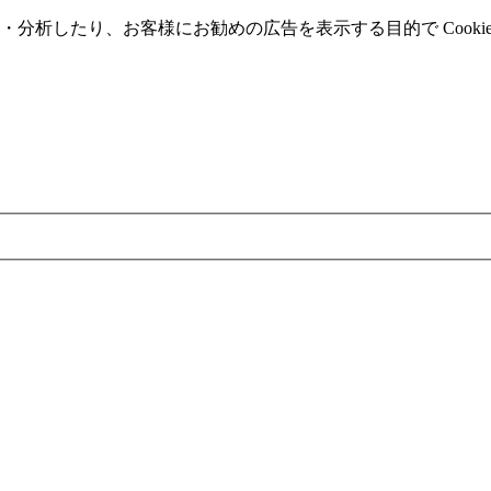
分析したり、お客様にお勧めの広告を表⽰する⽬的で Cooki