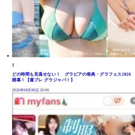
1
どの時間も見逃せない！ グラビアの祭典・グラフェス2026
開幕！【週プレ グラジャパ！】
2026年08月06日 20:00