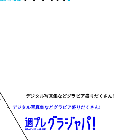
デジタル写真集などグラビア盛りだくさん!
デジタル写真集などグラビア盛りだくさん!