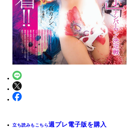
週プレ電子版を購入
立ち読みもこちら