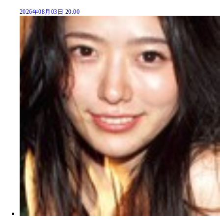
2026年08月03日 20:00