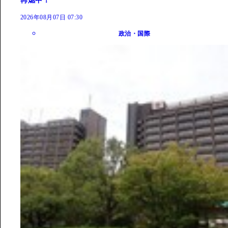
再燃中！
2026年08月07日 07:30
政治・国際