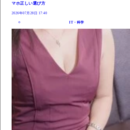
マホ正しい選び方
2026年07月28日 17:40
IT・科学