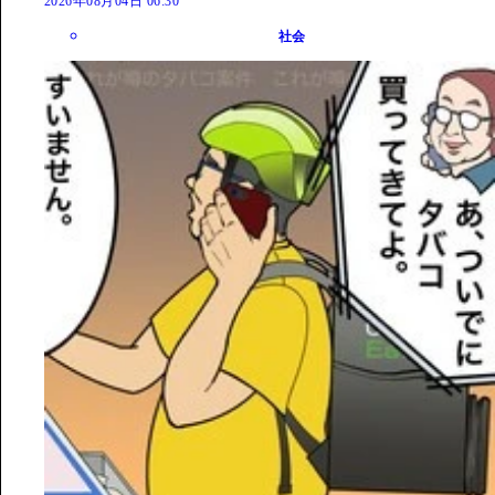
2026年08月04日 06:30
社会