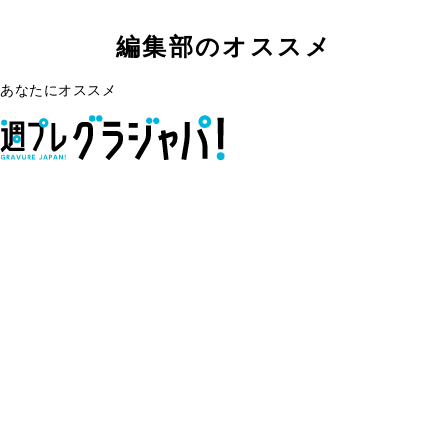
編集部のオススメ
あなたにオススメ