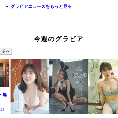
グラビアニュースをもっと見る
今週のグラビア
前へ