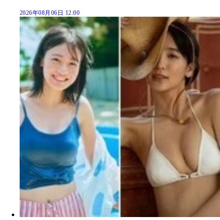
2026年08月06日 12:00