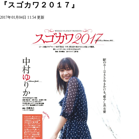
『スゴカワ２０１７』
2017年01月04日 11:54 更新