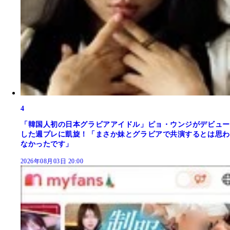
4
「韓国人初の日本グラビアアイドル」ピョ・ウンジがデビュー
した週プレに凱旋！「まさか妹とグラビアで共演するとは思わ
なかったです」
2026年08月03日 20:00