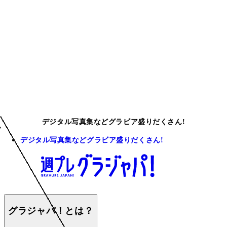
デジタル写真集などグラビア盛りだくさん!
デジタル写真集などグラビア盛りだくさん!
グラジャパ！とは？