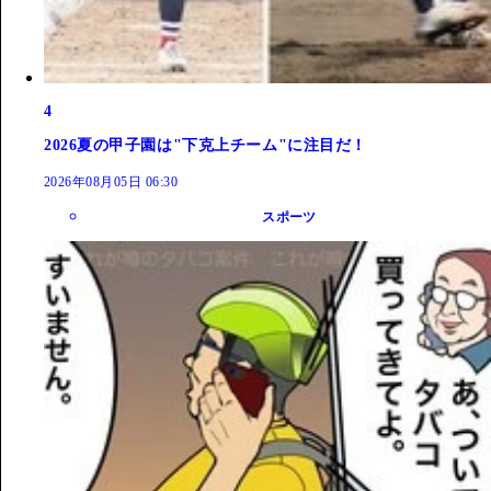
4
2026夏の甲子園は"下克上チーム"に注目だ！
2026年08月05日 06:30
スポーツ