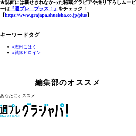
★誌面には載せきれなかった秘蔵グラビアや撮り下ろしムービ
ーは
『週プレ プラス！』
をチェック！
【
https://www.grajapa.shueisha.co.jp/plus
】
キーワードタグ
志田こはく
戦隊ヒロイン
編集部のオススメ
あなたにオススメ