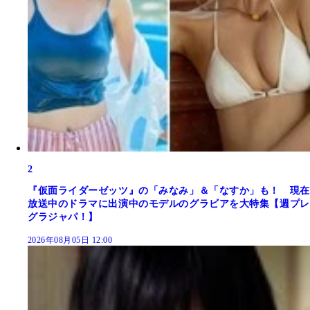
2
『仮面ライダーゼッツ』の「みなみ」＆「なすか」も！ 現在
放送中のドラマに出演中のモデルのグラビアを大特集【週プレ
グラジャパ！】
2026年08月05日 12:00