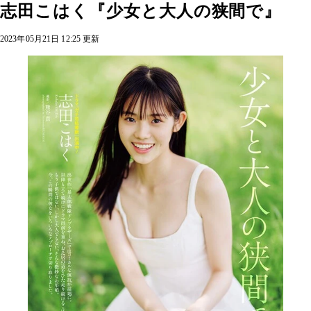
志田こはく『少女と大人の狭間で』
2023年05月21日 12:25 更新