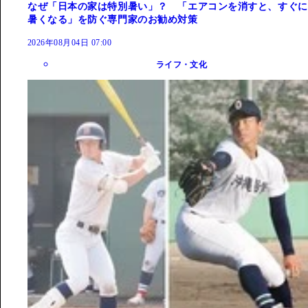
なぜ「日本の家は特別暑い」？ 「エアコンを消すと、すぐに
暑くなる」を防ぐ専門家のお勧め対策
2026年08月04日 07:00
ライフ・文化