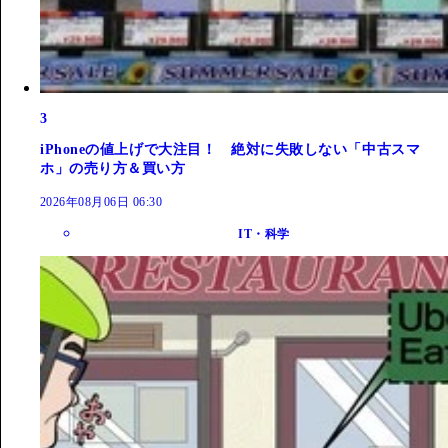
3
iPhoneの値上げで大注目！ 絶対に失敗しない「中古スマ
ホ」の売り方＆買い方
2026年08月06日 06:30
IT・科学