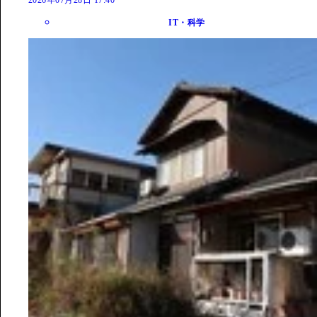
IT・科学