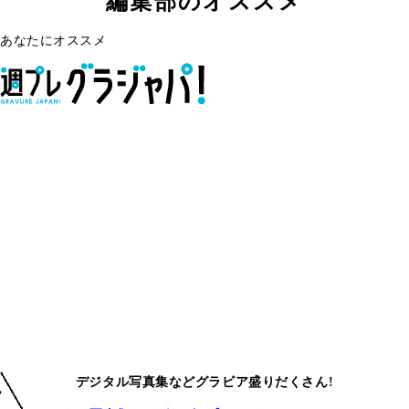
編集部のオススメ
あなたにオススメ
デジタル写真集などグラビア盛りだくさん!