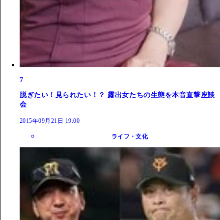
7
脱ぎたい！見られたい！？ 露出女たちの生態を本音直撃座談
会
2015年09月21日 19:00
ライフ・文化