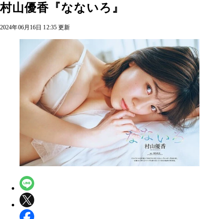
村山優香『なないろ』
2024年06月16日 12:35 更新