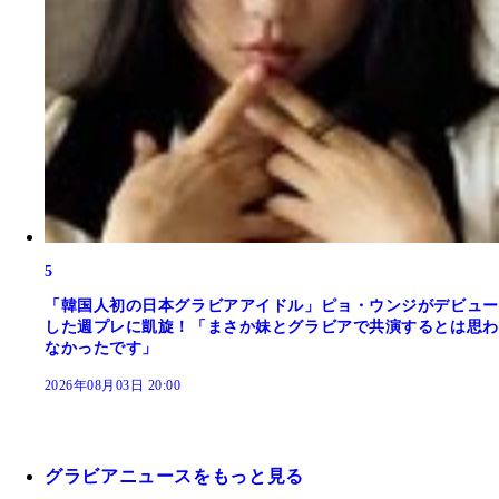
5
「韓国人初の日本グラビアアイドル」ピョ・ウンジがデビュー
した週プレに凱旋！「まさか妹とグラビアで共演するとは思わ
なかったです」
2026年08月03日 20:00
グラビアニュースをもっと見る