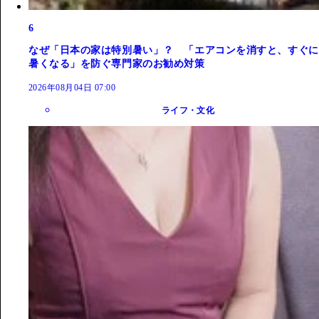
6
なぜ「日本の家は特別暑い」？ 「エアコンを消すと、すぐに
暑くなる」を防ぐ専門家のお勧め対策
2026年08月04日 07:00
ライフ・文化