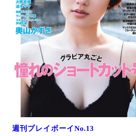
週刊プレイボーイNo.13