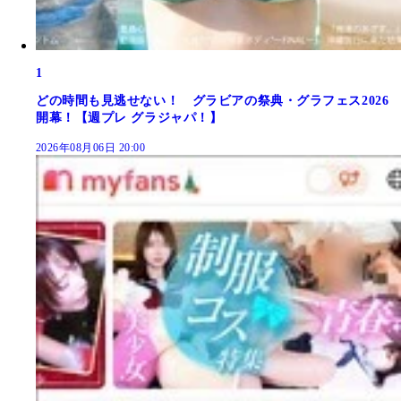
1
どの時間も見逃せない！ グラビアの祭典・グラフェス2026
開幕！【週プレ グラジャパ！】
2026年08月06日 20:00