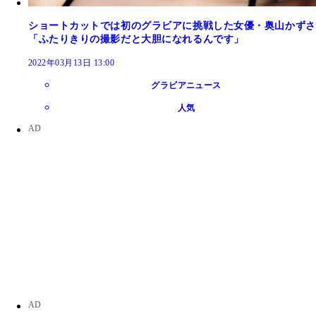
ショートカットでは初のグラビアに挑戦した女優・奥山かずさ
「ふたりきりの撮影だと大胆になれるんです」
2022年03月13日 13:00
グラビアニュース
人気