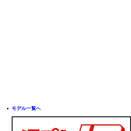
モデル一覧へ