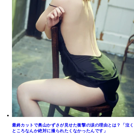
最終カットで奥山かずさが見せた衝撃の涙の理由とは？「泣く
ところなんか絶対に撮られたくなかったんです」