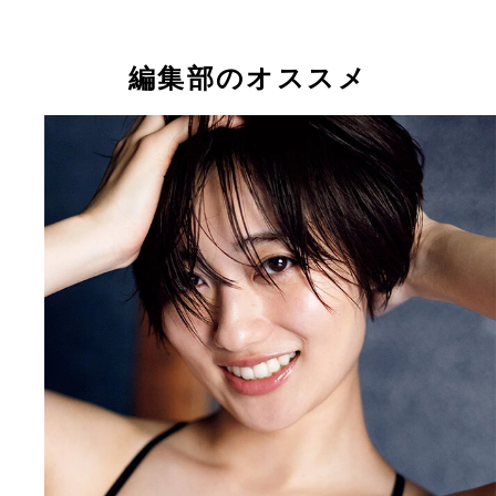
編集部のオススメ