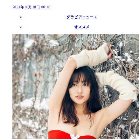
2021年10月18日 06:10
グラビアニュース
オススメ