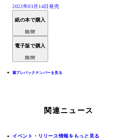
2022年03月14日発売
紙の本で購入
開/閉
電子版で購入
開/閉
週プレバックナンバーを見る
関連ニュース
イベント・リリース情報をもっと見る