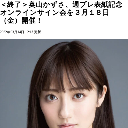
＜終了＞奥山かずさ、週プレ表紙記念
オンラインサイン会を３月１８日
（金）開催！
2022年03月14日 12:15 更新