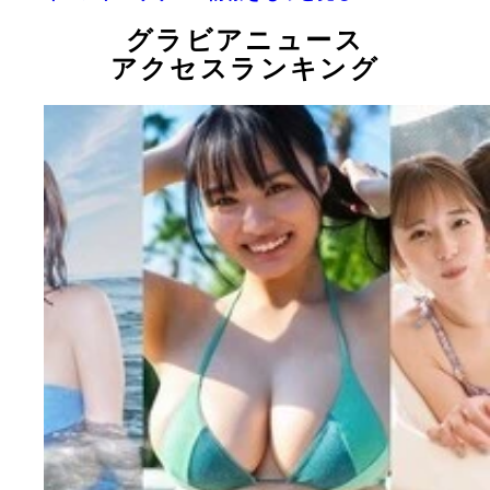
グラビアニュース
アクセスランキング