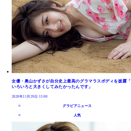
女優・奥山かずさが自分史上最高のグラマラスボディを披露「
いろいろと大きくしてみたかったんです」
2020年11月29日 13:00
グラビアニュース
人気