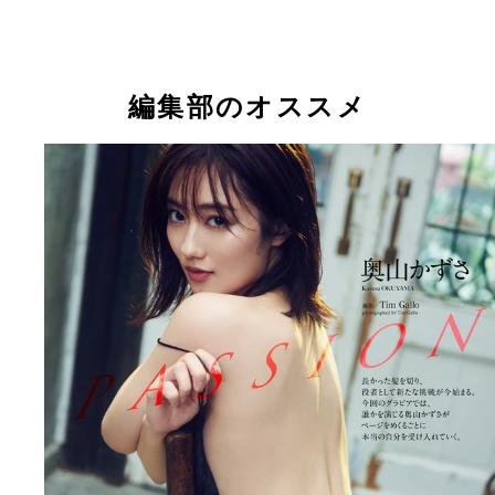
編集部のオススメ