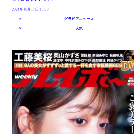
2021年10月17日 13:00
グラビアニュース
人気