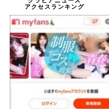
グラビアニュース
アクセスランキング