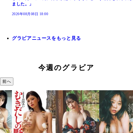
ました。」
2026年08月08日 18:00
グラビアニュースをもっと見る
今週のグラビア
前へ
溝端 葵『もう