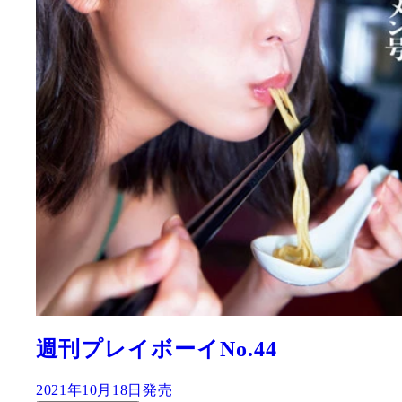
週刊プレイボーイNo.44
2021年10月18日発売