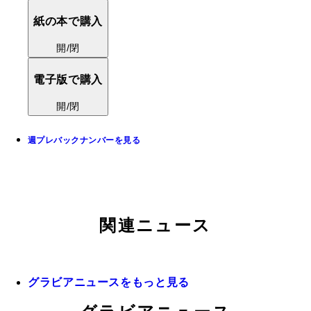
紙の本で購入
開/閉
電子版で購入
開/閉
週プレバックナンバーを見る
関連ニュース
グラビアニュースをもっと見る