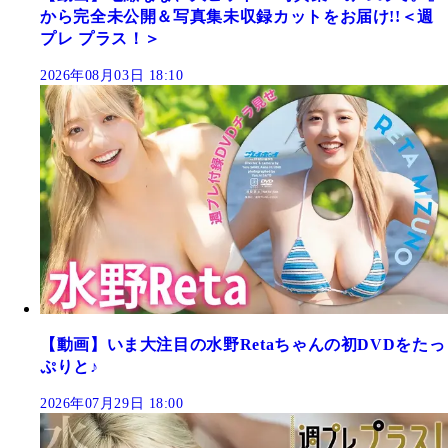
から完全未公開＆写真集未収録カットをお届け!!＜週
プレ プラス！＞
2026年08月03日 18:10
【動画】いま大注目の水野Retaちゃんの初DVDをたっ
ぷりと♪
2026年07月29日 18:00