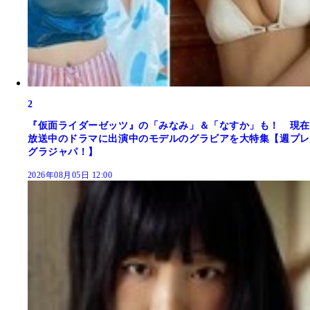
2
『仮面ライダーゼッツ』の「みなみ」＆「なすか」も！ 現在
放送中のドラマに出演中のモデルのグラビアを大特集【週プレ
グラジャパ！】
2026年08月05日 12:00