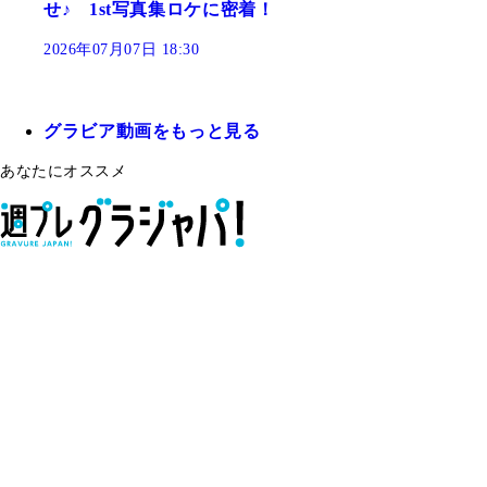
せ♪ 1st写真集ロケに密着！
2026年07月07日 18:30
グラビア動画をもっと見る
あなたにオススメ