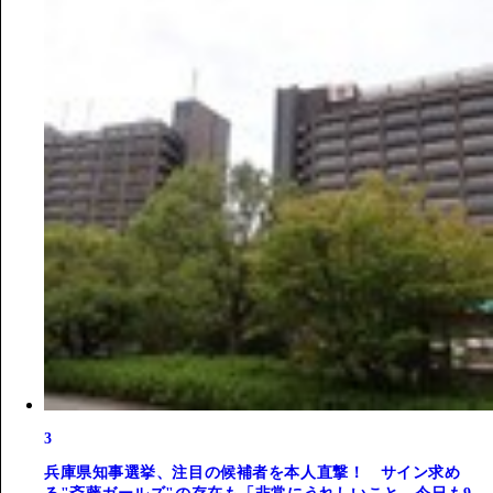
3
兵庫県知事選挙、注目の候補者を本人直撃！ サイン求め