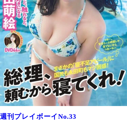
週刊プレイボーイNo.33