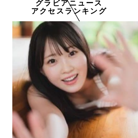
グラビアニュース
アクセスランキング