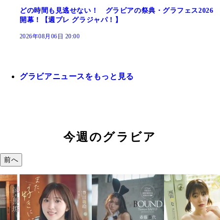
どの時間も見逃せない！ グラビアの祭典・グラフェス2026
開幕！【週プレ グラジャパ！】
2026年08月06日 20:00
グラビアニュースをもっと見る
今週のグラビア
前へ