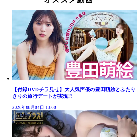
【付録DVDチラ見せ】大人気声優の豊田萌絵とふたり
きりの旅行デートが実現!?
2026年08月04日 18:00