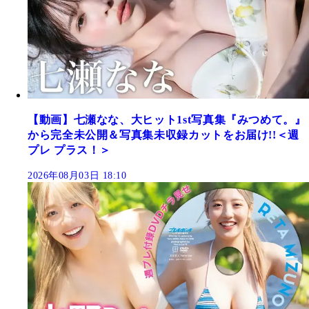
【動画】七瀬なな、大ヒット1st写真集『みつめて。』
から完全未公開＆写真集未収録カットをお届け!!＜週
プレ プラス！＞
2026年08月03日 18:10