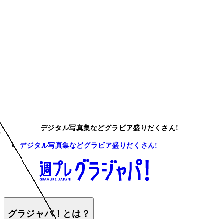
デジタル写真集などグラビア盛りだくさん!
デジタル写真集などグラビア盛りだくさん!
グラジャパ！とは？