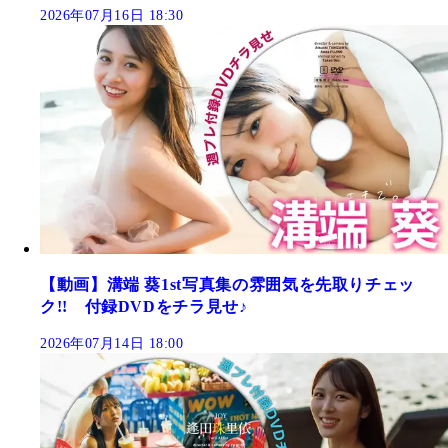
2026年07月16日 18:30
【動画】溝端 葵1st写真集の雰囲気を先取りチェッ
ク!! 付録DVDをチラ見せ♪
2026年07月14日 18:00