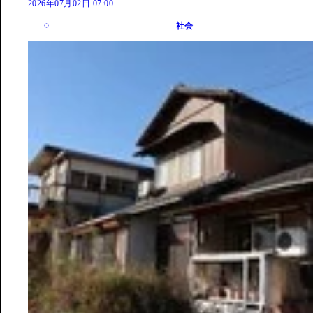
2026年07月02日 07:00
社会