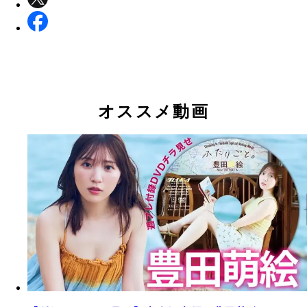
オススメ動画