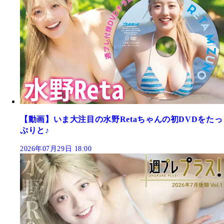
【動画】いま大注目の水野Retaちゃんの初DVDをたっ
ぷりと♪
2026年07月29日 18:00