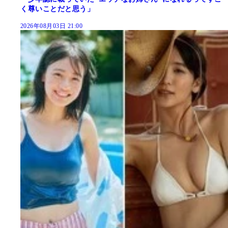
く尊いことだと思う」
2026年08月03日 21:00