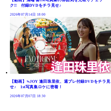
ク!! 付録DVDをチラ見せ♪
2026年07月14日 18:00
【動画】≒JOY 逢田珠里依、週プレ付録DVDをチラ見
せ♪ 1st写真集ロケに密着！
2026年07月07日 18:30