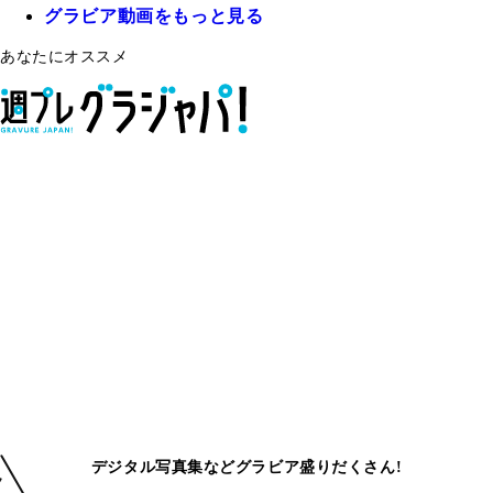
グラビア動画をもっと見る
あなたにオススメ
デジタル写真集などグラビア盛りだくさん!