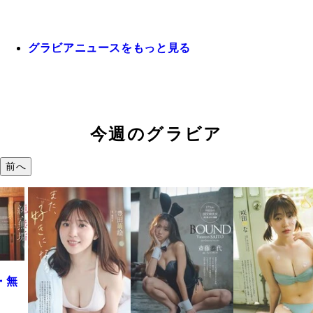
グラビアニュースをもっと見る
今週のグラビア
前へ