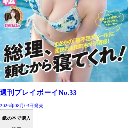
週刊プレイボーイNo.33
2026年08月03日発売
紙の本で購入