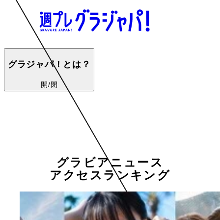
グラジャパ！とは？
開/閉
グラビアニュース
アクセスランキング