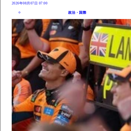
2026年08月07日 07:00
政治・国際