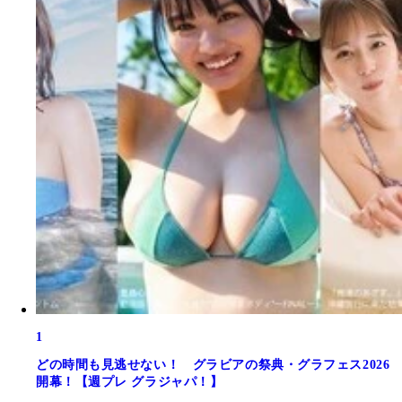
1
どの時間も見逃せない！ グラビアの祭典・グラフェス2026
開幕！【週プレ グラジャパ！】