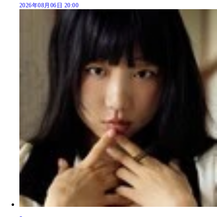
2026年08月06日 20:00