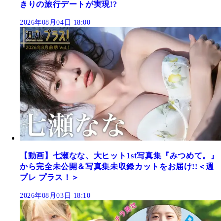
きりの旅行デートが実現!?
2026年08月04日 18:00
【動画】七瀬なな、大ヒット1st写真集『みつめて。』
から完全未公開＆写真集未収録カットをお届け!!＜週
プレ プラス！＞
2026年08月03日 18:10