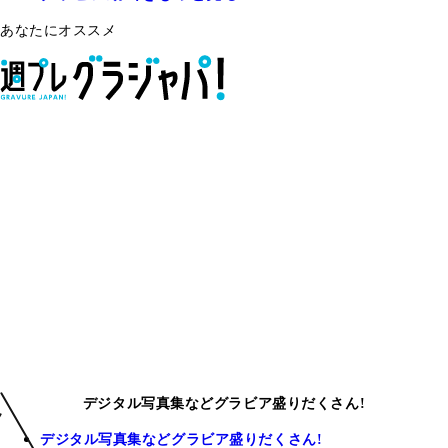
あなたにオススメ
デジタル写真集などグラビア盛りだくさん!
デジタル写真集などグラビア盛りだくさん!