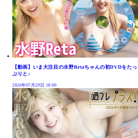
【動画】いま大注目の水野Retaちゃんの初DVDをたっ
ぷりと♪
2026年07月29日 18:00