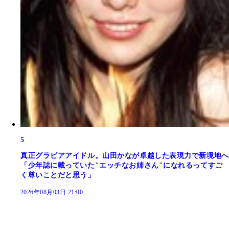
5
真正グラビアアイドル。山田かなが卓越した表現力で新境地へ
「少年誌に載っていた"エッチなお姉さん"になれるってすご
く尊いことだと思う」
2026年08月03日 21:00