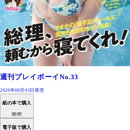
週刊プレイボーイNo.33
2026年08月03日発売
紙の本で購入
開/閉
電子版で購入