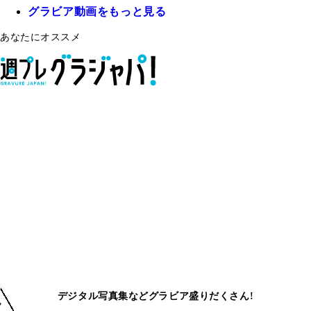
グラビア動画をもっと見る
あなたにオススメ
デジタル写真集などグラビア盛りだくさん!