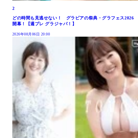
2
どの時間も見逃せない！ グラビアの祭典・グラフェス2026
開幕！【週プレ グラジャパ！】
2026年08月06日 20:00