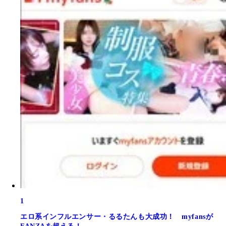
1
エロ系インフルエンサー・るるたんも大成功！ myfansが