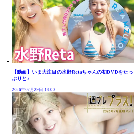
【動画】いま大注目の水野Retaちゃんの初DVDをたっ
ぷりと♪
2026年07月29日 18:00