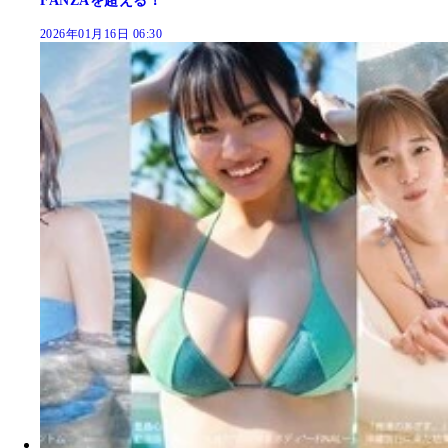
FANZAを超える！
2026年01月16日 06:30