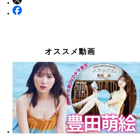
オススメ動画