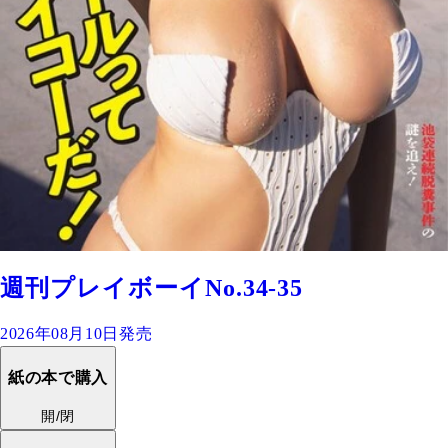
週刊プレイボーイNo.34-35
2026年08月10日発売
紙の本で購入
開/閉