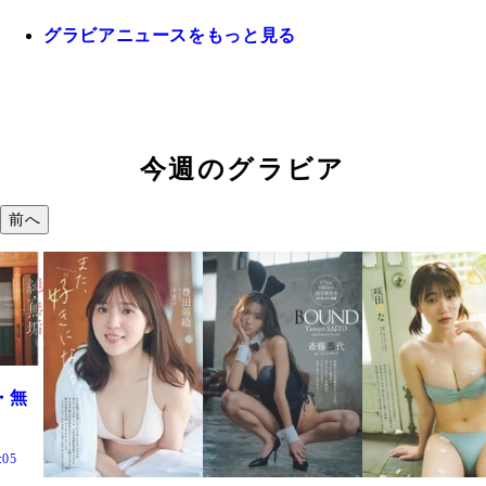
グラビアニュースをもっと見る
今週のグラビア
前へ