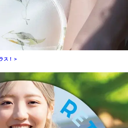
プラス！＞