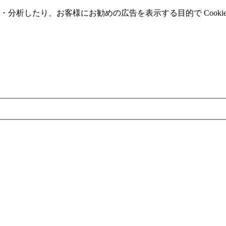
分析したり、お客様にお勧めの広告を表⽰する⽬的で Cooki