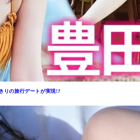
きりの旅行デートが実現!?