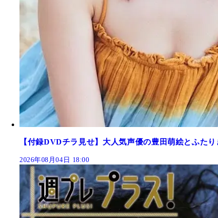
【付録DVDチラ見せ】大人気声優の豊田萌絵とふたり
2026年08月04日 18:00