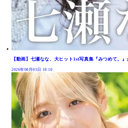
【動画】七瀬なな、大ヒット1st写真集『みつめて。』
2026年08月03日 18:10