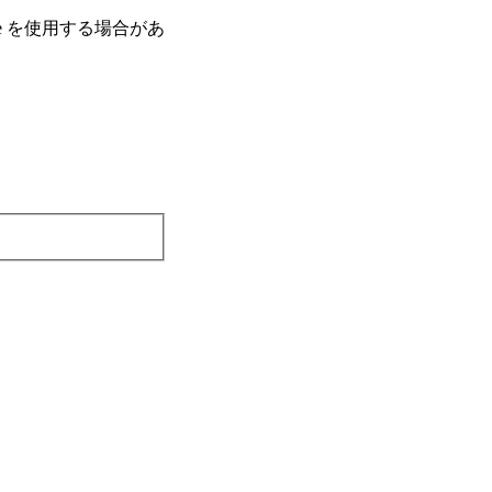
e を使⽤する場合があ