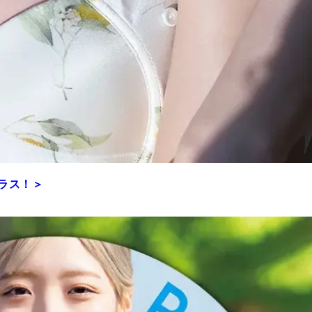
プラス！＞