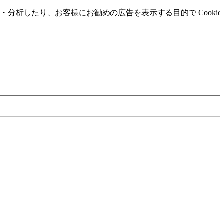
分析したり、お客様にお勧めの広告を表⽰する⽬的で Cooki