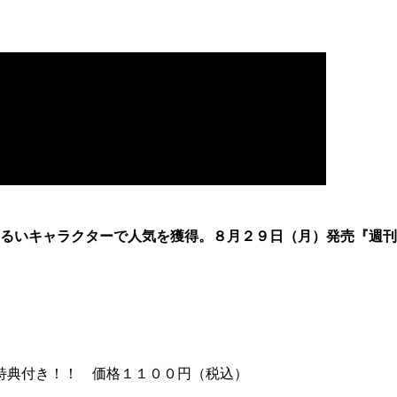
るいキャラクターで人気を獲得。８月２９日（月）発売『週刊
特典付き！！ 価格１１００円（税込）