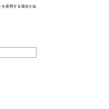
e を使⽤する場合があ