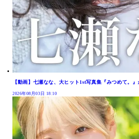
【動画】七瀬なな、大ヒット1st写真集『みつめて。』
2026年08月03日 18:10