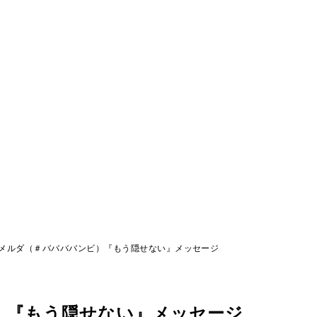
メルダ（＃ババババンビ）『もう隠せない』メッセージ
）『もう隠せない』メッセージ