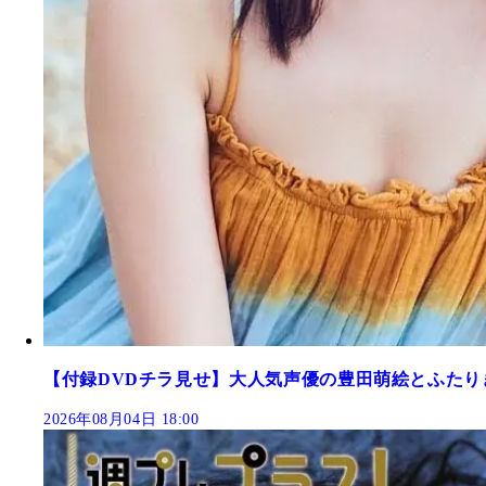
【付録DVDチラ見せ】大人気声優の豊田萌絵とふたり
2026年08月04日 18:00