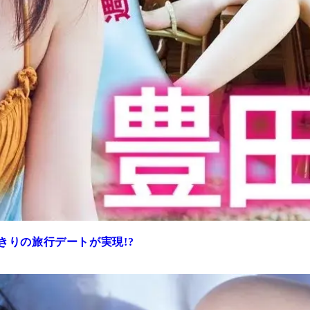
きりの旅行デートが実現!?