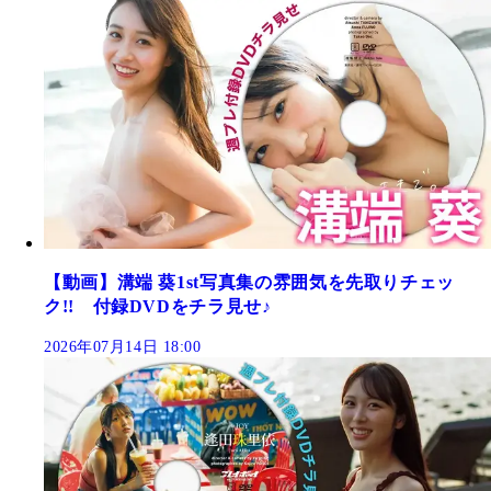
【動画】溝端 葵1st写真集の雰囲気を先取りチェッ
ク!! 付録DVDをチラ見せ♪
2026年07月14日 18:00