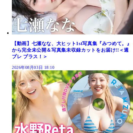
【動画】七瀬なな、大ヒット1st写真集『みつめて。』
から完全未公開＆写真集未収録カットをお届け!!＜週
プレ プラス！＞
2026年08月03日 18:10