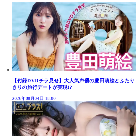
【付録DVDチラ見せ】大人気声優の豊田萌絵とふたり
きりの旅行デートが実現!?
2026年08月04日 18:00