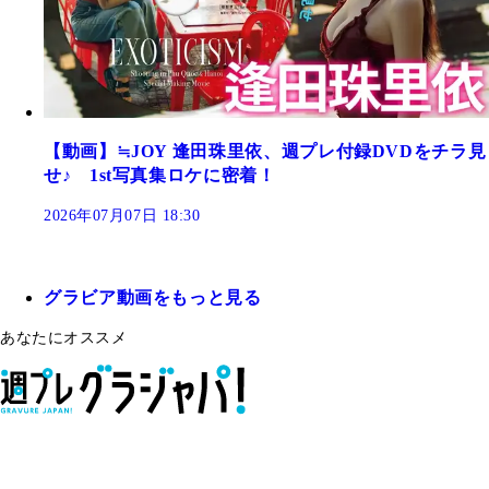
【動画】≒JOY 逢田珠里依、週プレ付録DVDをチラ見
せ♪ 1st写真集ロケに密着！
2026年07月07日 18:30
グラビア動画をもっと見る
あなたにオススメ