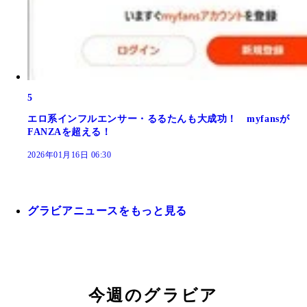
5
エロ系インフルエンサー・るるたんも大成功！ myfansが
FANZAを超える！
2026年01月16日 06:30
グラビアニュースをもっと見る
今週のグラビア