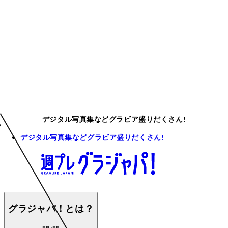
デジタル写真集などグラビア盛りだくさん!
デジタル写真集などグラビア盛りだくさん!
グラジャパ！とは？