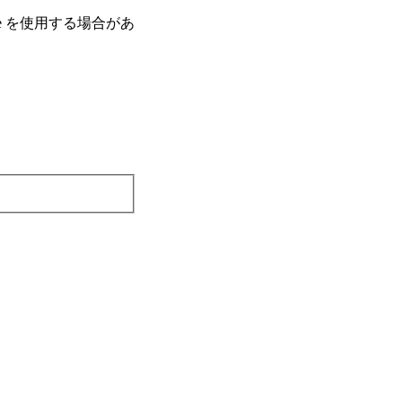
e を使⽤する場合があ