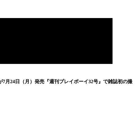
が7月24日（月）発売『週刊プレイボーイ32号』で雑誌初の撮