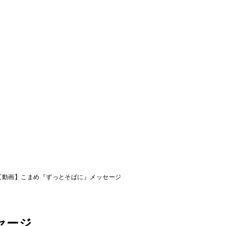
【動画】こまめ『ずっとそばに』メッセージ
セージ