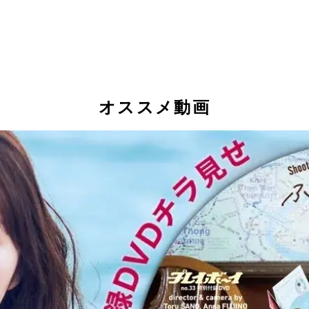
オススメ動画