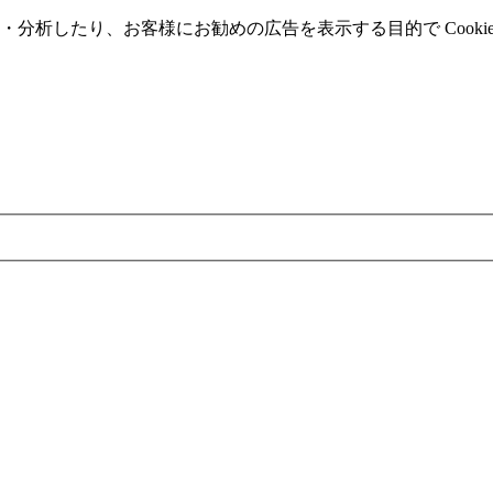
分析したり、お客様にお勧めの広告を表⽰する⽬的で Cooki