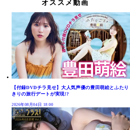
オススメ動画
【付録DVDチラ見せ】大人気声優の豊田萌絵とふたり
きりの旅行デートが実現!?
2026年08月04日 18:00