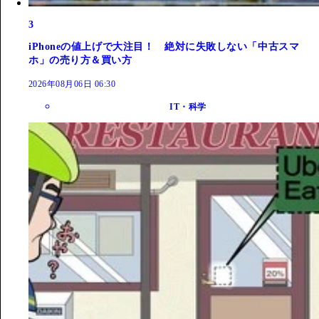
3
iPhoneの値上げで大注目！ 絶対に失敗しない「中古スマ
ホ」の売り方＆買い方
2026年08月06日 06:30
IT・科学