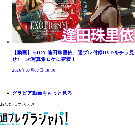
【動画】≒JOY 逢田珠里依、週プレ付録DVDをチラ見
せ♪ 1st写真集ロケに密着！
2026年07月07日 18:30
グラビア動画をもっと見る
あなたにオススメ