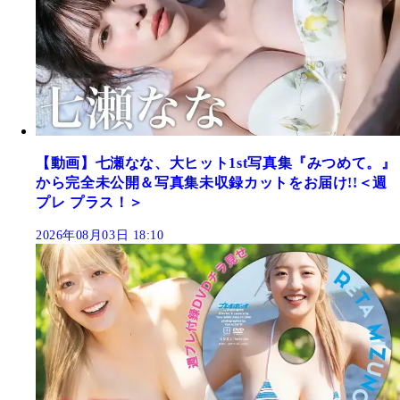
【動画】七瀬なな、大ヒット1st写真集『みつめて。』
から完全未公開＆写真集未収録カットをお届け!!＜週
プレ プラス！＞
2026年08月03日 18:10