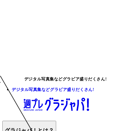
デジタル写真集などグラビア盛りだくさん!
デジタル写真集などグラビア盛りだくさん!
グラジャパ！とは？