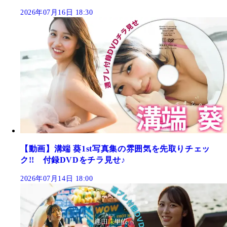
2026年07月16日 18:30
【動画】溝端 葵1st写真集の雰囲気を先取りチェッ
ク!! 付録DVDをチラ見せ♪
2026年07月14日 18:00