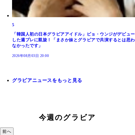
5
「韓国人初の日本グラビアアイドル」ピョ・ウンジがデビュー
した週プレに凱旋！「まさか妹とグラビアで共演するとは思わ
なかったです」
2026年08月03日 20:00
グラビアニュースをもっと見る
今週のグラビア
前へ