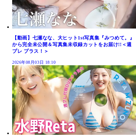
【動画】七瀬なな、大ヒット1st写真集『みつめて。』
から完全未公開＆写真集未収録カットをお届け!!＜週
プレ プラス！＞
2026年08月03日 18:10