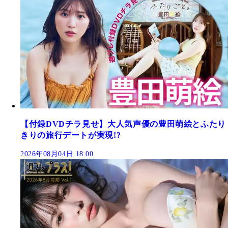
【付録DVDチラ見せ】大人気声優の豊田萌絵とふたり
きりの旅行デートが実現!?
2026年08月04日 18:00