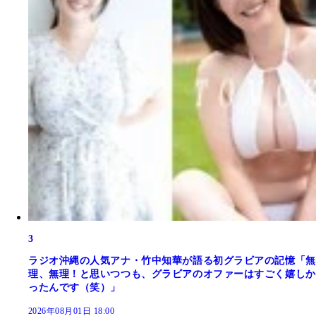
3
ラジオ沖縄の人気アナ・竹中知華が語る初グラビアの記憶「無
理、無理！と思いつつも、グラビアのオファーはすごく嬉しか
ったんです（笑）」
2026年08月01日 18:00