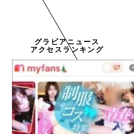
グラビアニュース
アクセスランキング