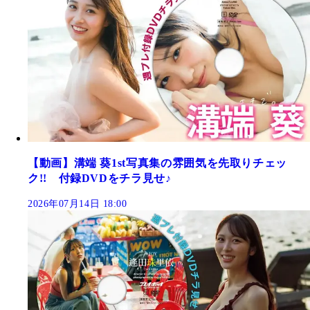
【動画】溝端 葵1st写真集の雰囲気を先取りチェッ
ク!! 付録DVDをチラ見せ♪
2026年07月14日 18:00