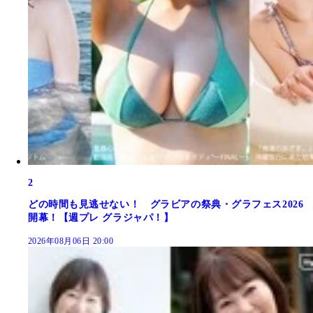
2
どの時間も見逃せない！ グラビアの祭典・グラフェス2026
開幕！【週プレ グラジャパ！】
2026年08月06日 20:00