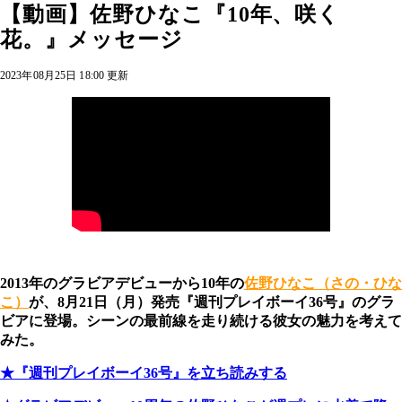
【動画】佐野ひなこ『10年、咲く
花。』メッセージ
2023年08月25日 18:00 更新
2013年のグラビアデビューから10年の
佐野ひなこ（さの・ひな
こ）
が、8月21日（月）発売『週刊プレイボーイ36号』のグラ
ビアに登場。シーンの最前線を走り続ける彼女の魅力を考えて
みた。
★『週刊プレイボーイ36号』を立ち読みする