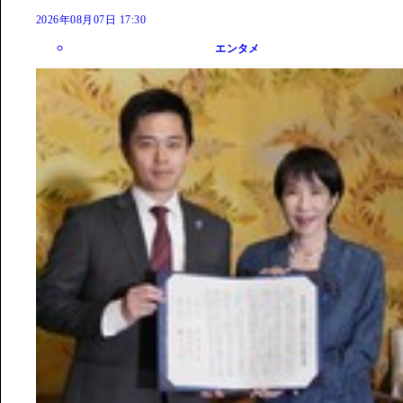
2026年08月07日 17:30
エンタメ