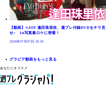
【動画】≒JOY 逢田珠里依、週プレ付録DVDをチラ見
せ♪ 1st写真集ロケに密着！
2026年07月07日 18:30
グラビア動画をもっと見る
あなたにオススメ