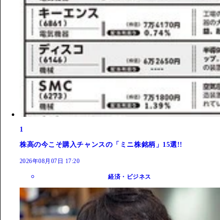
1
株高の今こそ購入チャンスの「ミニ株銘柄」15選!!
2026年08月07日 17:20
経済・ビジネス