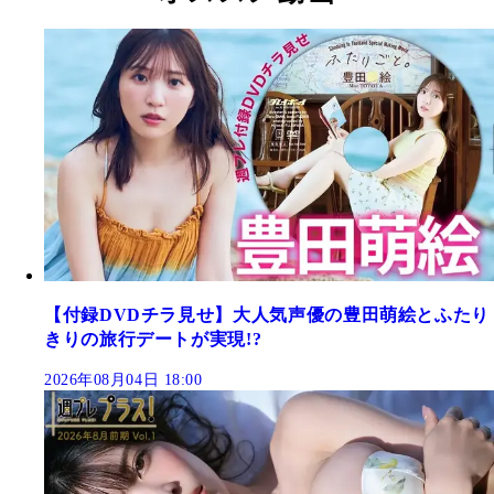
【付録DVDチラ見せ】大人気声優の豊田萌絵とふたり
きりの旅行デートが実現!?
2026年08月04日 18:00