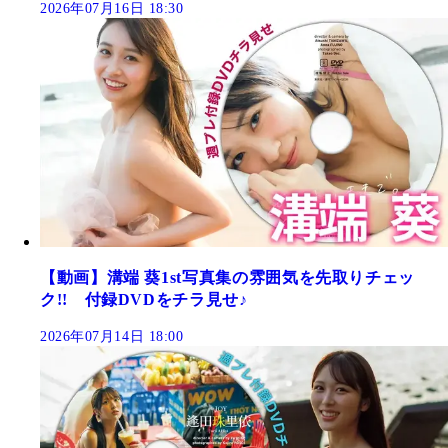
2026年07月16日 18:30
【動画】溝端 葵1st写真集の雰囲気を先取りチェッ
ク!! 付録DVDをチラ見せ♪
2026年07月14日 18:00