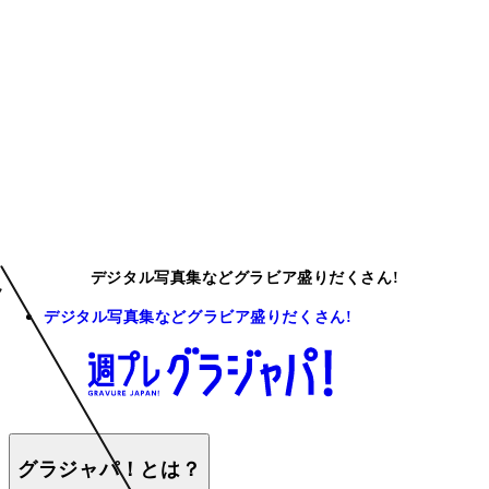
デジタル写真集などグラビア盛りだくさん!
デジタル写真集などグラビア盛りだくさん!
グラジャパ！とは？