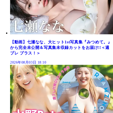
【動画】七瀬なな、大ヒット1st写真集『みつめて。』
から完全未公開＆写真集未収録カットをお届け!!＜週
プレ プラス！＞
2026年08月03日 18:10