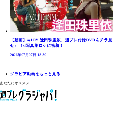
【動画】≒JOY 逢田珠里依、週プレ付録DVDをチラ見
せ♪ 1st写真集ロケに密着！
2026年07月07日 18:30
グラビア動画をもっと見る
あなたにオススメ