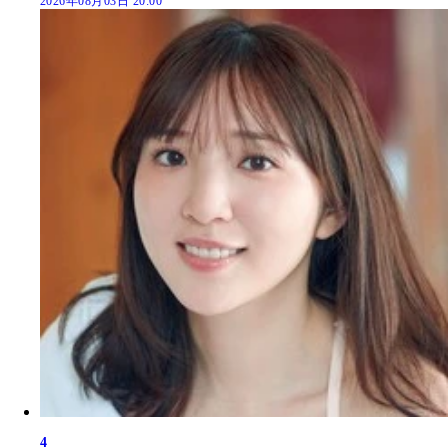
2026年08月03日 20:00
4