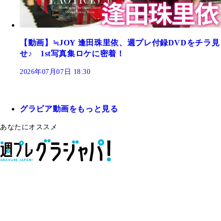
【動画】≒JOY 逢田珠里依、週プレ付録DVDをチラ見
せ♪ 1st写真集ロケに密着！
2026年07月07日 18:30
グラビア動画をもっと見る
あなたにオススメ