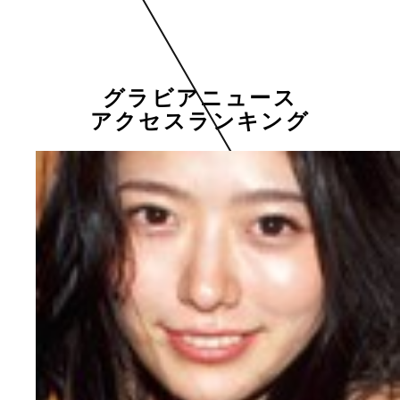
グラビアニュース
アクセスランキング