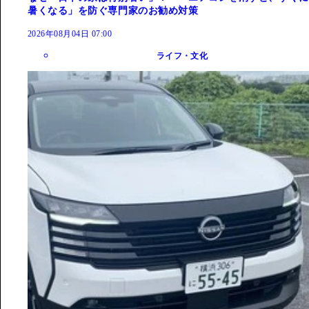
暑くなる」を防ぐ専門家のお勧め対策
2026年08月04日 07:00
ライフ・文化