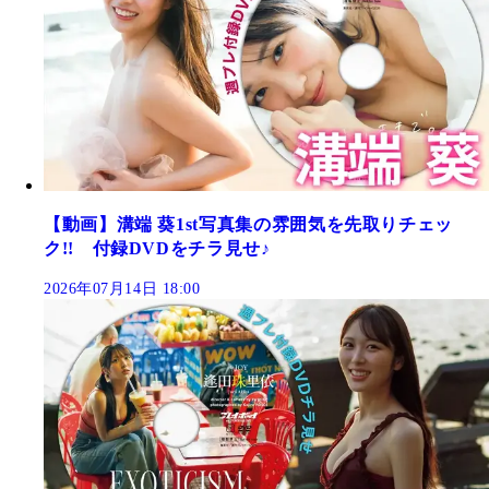
【動画】溝端 葵1st写真集の雰囲気を先取りチェッ
ク!! 付録DVDをチラ見せ♪
2026年07月14日 18:00