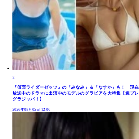
2
『仮面ライダーゼッツ』の「みなみ」＆「なすか」も！ 現在
放送中のドラマに出演中のモデルのグラビアを大特集【週プレ
グラジャパ！】
2026年08月05日 12:00