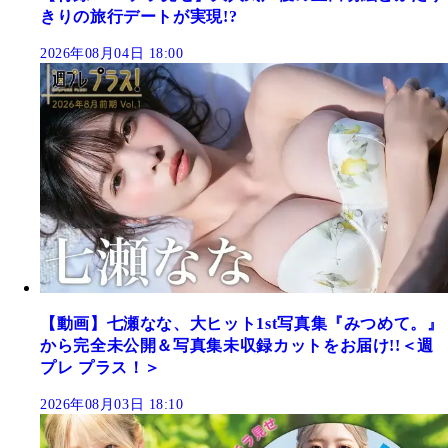
きりの旅行デートが実現!?
2026年08月04日 18:00
【動画】七瀬なな、大ヒット1st写真集『みつめて。』
から完全未公開＆写真集未収録カットをお届け!!＜週
プレ プラス！＞
2026年08月03日 18:10