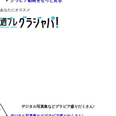
グラビア動画をもっと見る
あなたにオススメ
デジタル写真集などグラビア盛りだくさん!
デジタル写真集などグラビア盛りだくさん!