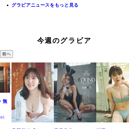
グラビアニュースをもっと見る
今週のグラビア
前へ