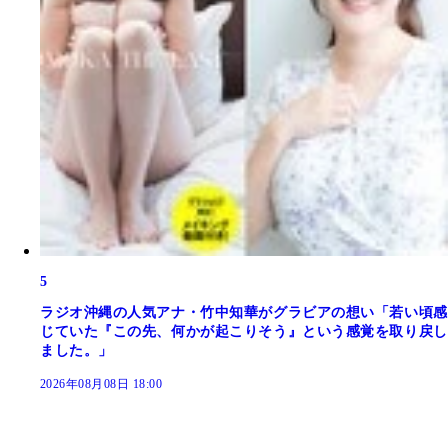
5
ラジオ沖縄の人気アナ・竹中知華がグラビアの想い「若い頃感
じていた『この先、何かが起こりそう』という感覚を取り戻し
ました。」
2026年08月08日 18:00