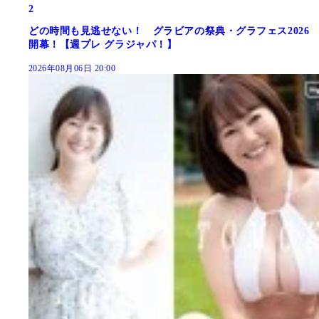
2
どの時間も見逃せない！ グラビアの祭典・グラフェス2026
開幕！【週プレ グラジャパ！】
2026年08月06日 20:00