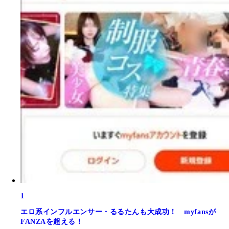
1
エロ系インフルエンサー・るるたんも大成功！ myfansが
FANZAを超える！