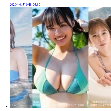
2026年01月16日 06:30