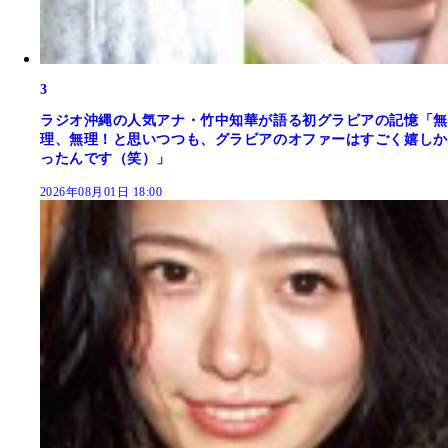
3
ラジオ沖縄の人気アナ・竹中知華が語る初グラビアの記憶「無
理、無理！と思いつつも、グラビアのオファーはすごく嬉しか
ったんです（笑）」
2026年08月01日 18:00