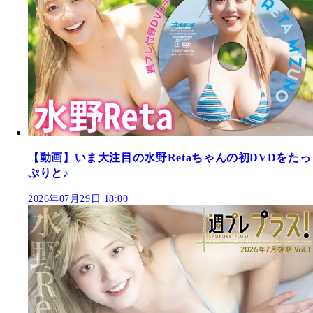
【動画】いま大注目の水野Retaちゃんの初DVDをたっ
ぷりと♪
2026年07月29日 18:00