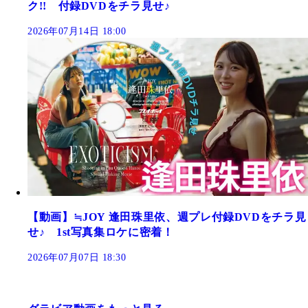
ク!! 付録DVDをチラ見せ♪
2026年07月14日 18:00
【動画】≒JOY 逢田珠里依、週プレ付録DVDをチラ見
せ♪ 1st写真集ロケに密着！
2026年07月07日 18:30