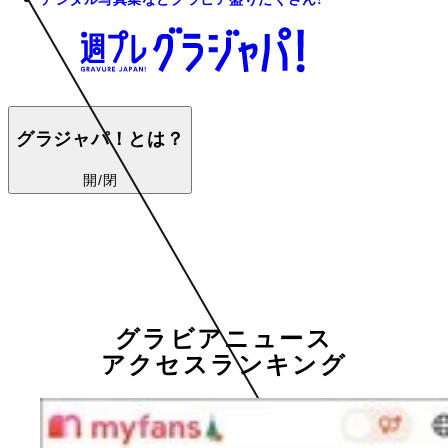
グラジャパ！とは？
開/閉
グラビアニュース
アクセスランキング