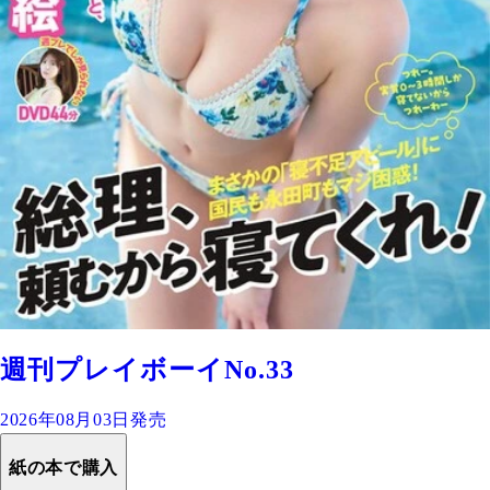
週刊プレイボーイNo.33
2026年08月03日発売
紙の本で購入