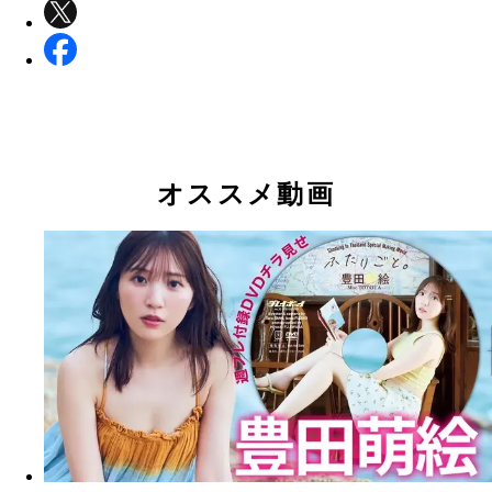
オススメ動画