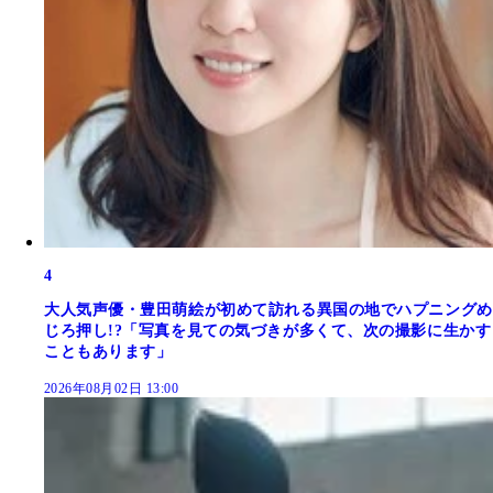
4
大人気声優・豊田萌絵が初めて訪れる異国の地でハプニングめ
じろ押し!?「写真を見ての気づきが多くて、次の撮影に生かす
こともあります」
2026年08月02日 13:00