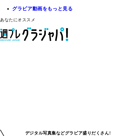
グラビア動画をもっと見る
あなたにオススメ
デジタル写真集などグラビア盛りだくさん!