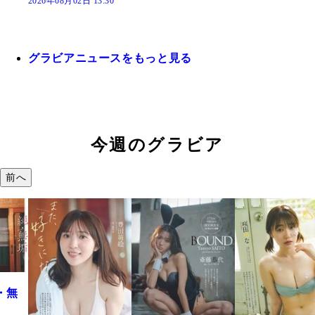
2026年08月02日 13:30
グラビアニュースをもっと見る
今週のグラビア
前へ