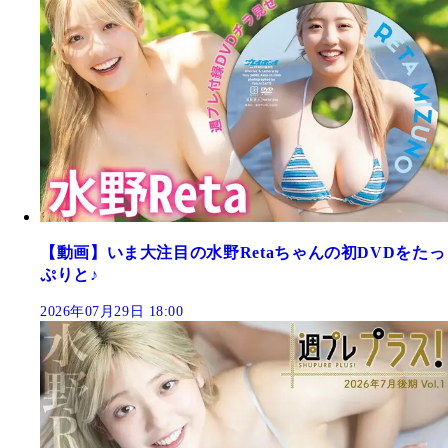
【動画】いま大注目の水野Retaちゃんの初DVDをたっ
ぷりと♪
2026年07月29日 18:00