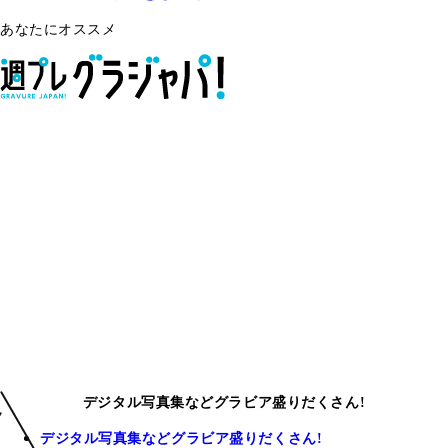
あなたにオススメ
デジタル写真集などグラビア盛りだくさん!
デジタル写真集などグラビア盛りだくさん!