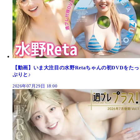
【動画】いま大注目の水野Retaちゃんの初DVDをたっ
ぷりと♪
2026年07月29日 18:00