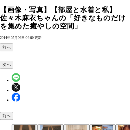
【画像・写真】【部屋と水着と私】
佐々木麻衣ちゃんの「好きなものだけ
を集めた癒やしの空間」
2014年05月06日 06:00 更新
前へ
次へ
前へ