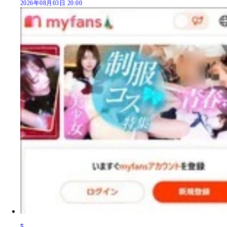
2026年08月03日 20:00
5