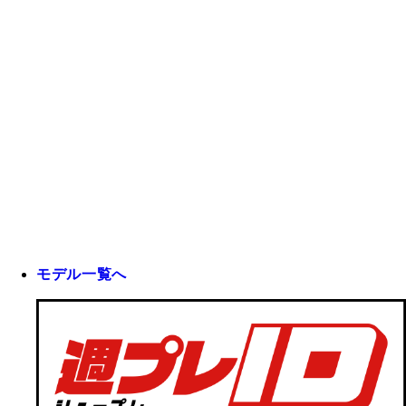
モデル一覧へ