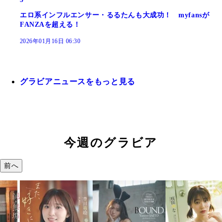
エロ系インフルエンサー・るるたんも大成功！ myfansが
FANZAを超える！
2026年01月16日 06:30
グラビアニュースをもっと見る
今週のグラビア
前へ