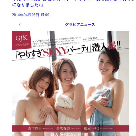
になりました♪」
2014年04月26日 15:00
グラビアニュース