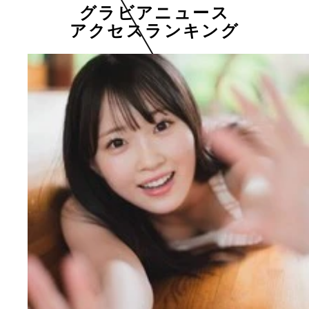
グラビアニュース
アクセスランキング