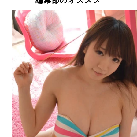
編集部のオススメ