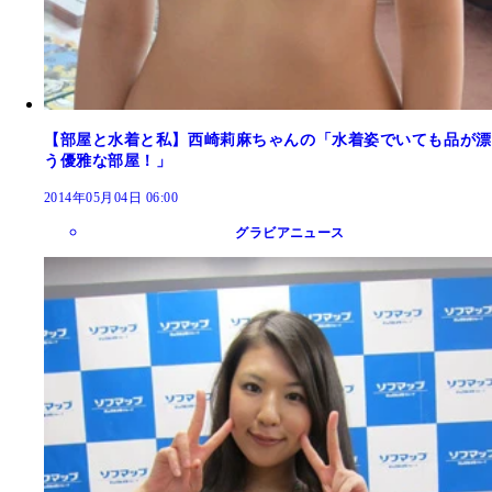
【部屋と水着と私】西崎莉麻ちゃんの「水着姿でいても品が漂
う優雅な部屋！」
2014年05月04日 06:00
グラビアニュース