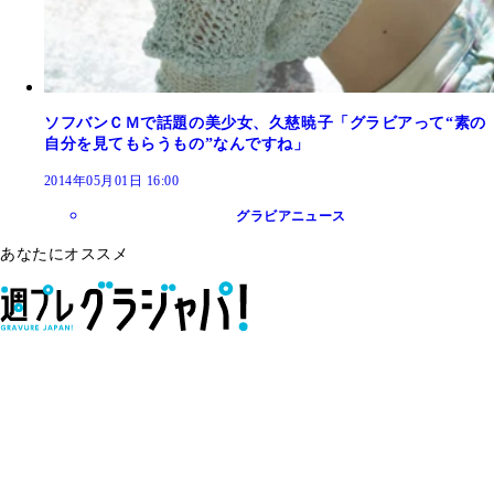
ソフバンＣＭで話題の美少女、久慈暁子「グラビアって“素の
自分を見てもらうもの”なんですね」
2014年05月01日 16:00
グラビアニュース
あなたにオススメ