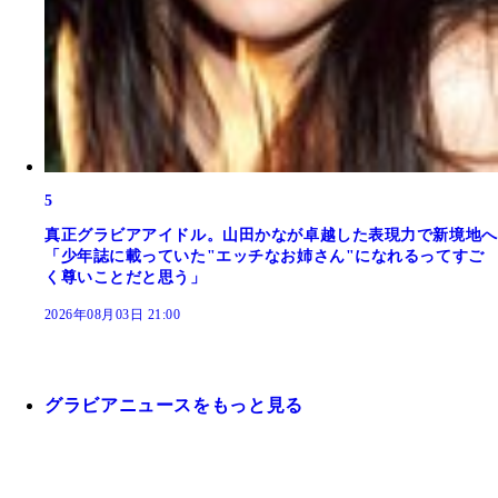
5
真正グラビアアイドル。山田かなが卓越した表現力で新境地へ
「少年誌に載っていた"エッチなお姉さん"になれるってすご
く尊いことだと思う」
2026年08月03日 21:00
グラビアニュースをもっと見る