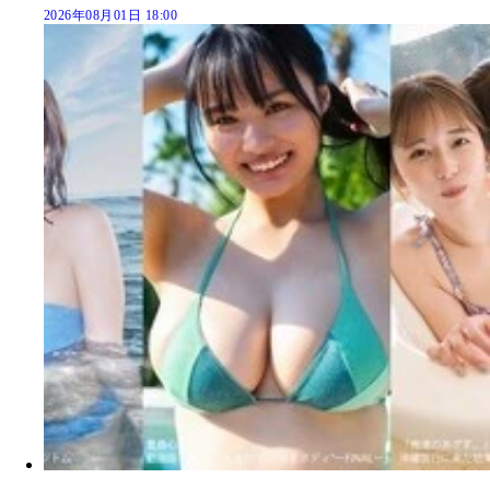
2026年08月01日 18:00