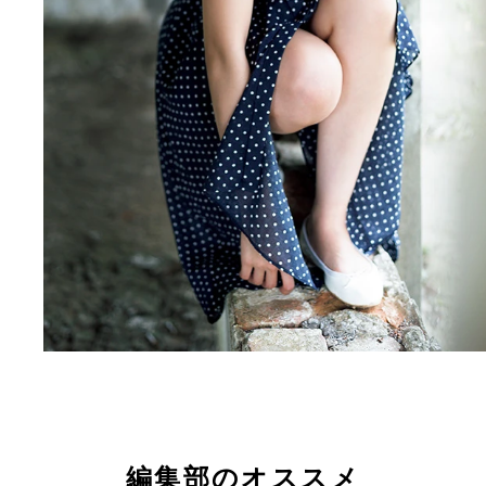
編集部のオススメ