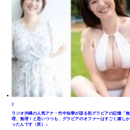
2
ラジオ沖縄の人気アナ・竹中知華が語る初グラビアの記憶「無
理、無理！と思いつつも、グラビアのオファーはすごく嬉しか
ったんです（笑）」