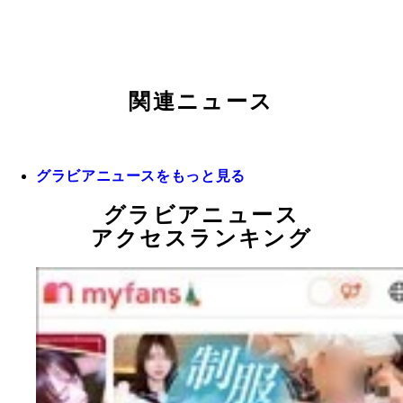
関連ニュース
グラビアニュースをもっと見る
グラビアニュース
アクセスランキング