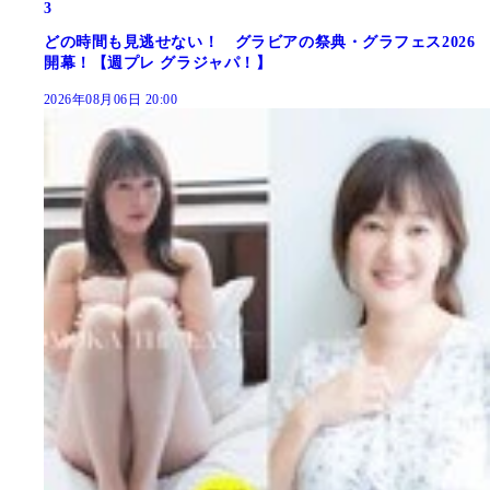
3
どの時間も見逃せない！ グラビアの祭典・グラフェス2026
開幕！【週プレ グラジャパ！】
2026年08月06日 20:00