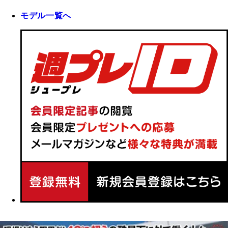
モデル一覧へ