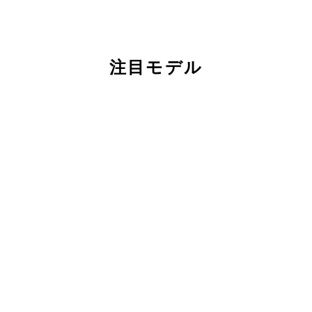
注目モデル