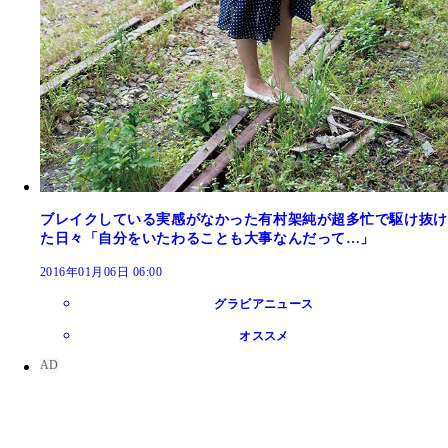
ブレイクしている実感がなかった有村架純が超多忙で駆け抜け
た日々「自分をいたわることも大事なんだって…」
2016年01月06日 06:00
グラビアニュース
オススメ