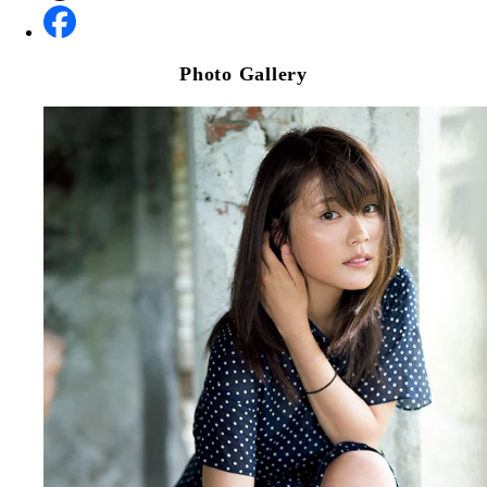
Photo Gallery