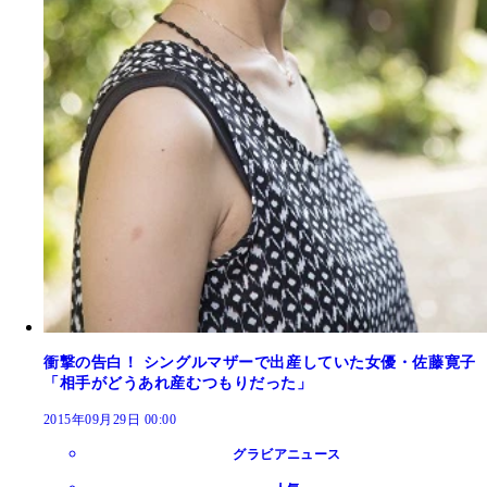
衝撃の告白！ シングルマザーで出産していた女優・佐藤寛子
「相手がどうあれ産むつもりだった」
2015年09月29日 00:00
グラビアニュース