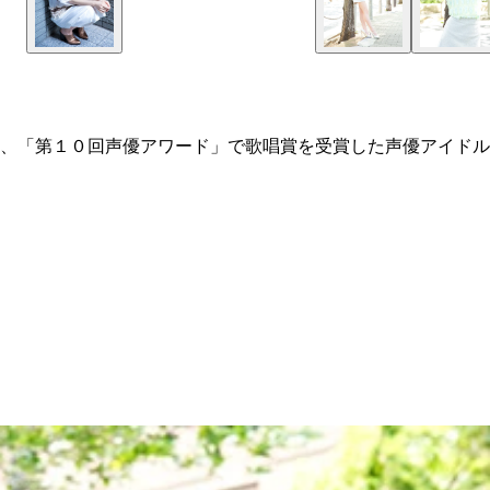
、「第１０回声優アワード」で歌唱賞を受賞した声優アイドル