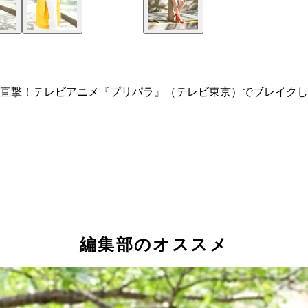
直撃！テレビアニメ『プリパラ』（テレビ東京）でブレイクし
編集部のオススメ