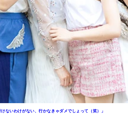
行けないわけがない、行かなきゃダメでしょって（笑）」