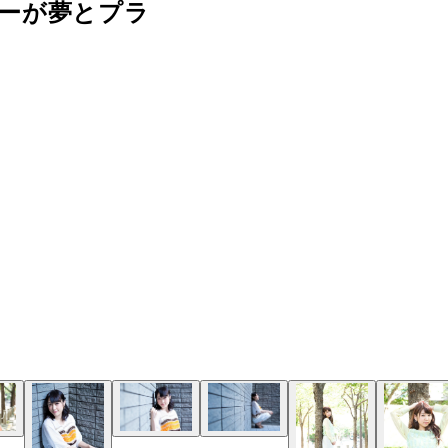
ーが夢とプラ