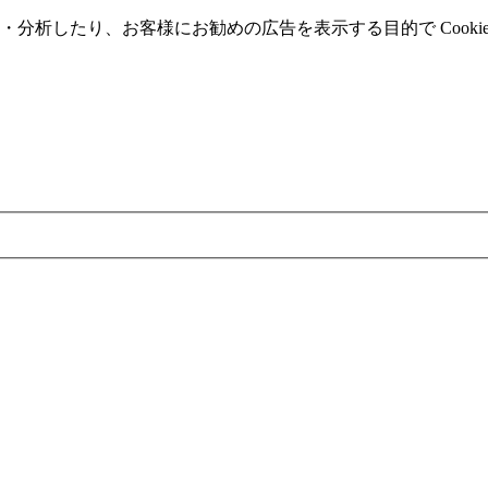
分析したり、お客様にお勧めの広告を表⽰する⽬的で Cooki