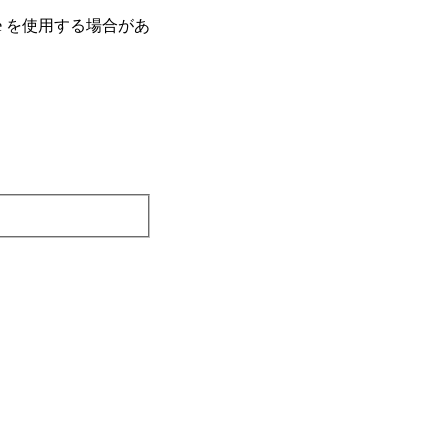
e を使⽤する場合があ