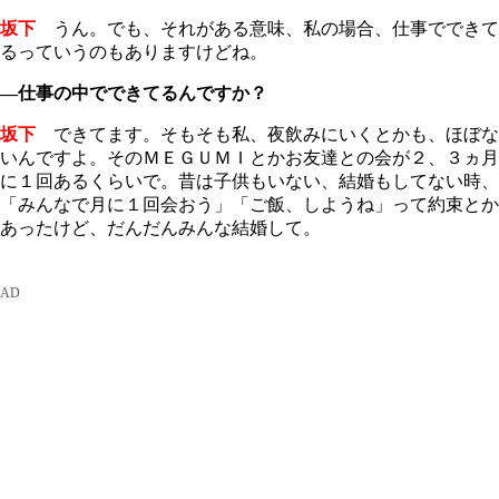
坂下
うん。でも、それがある意味、私の場合、仕事でできて
るっていうのもありますけどね。
―仕事の中でできてるんですか？
坂下
できてます。そもそも私、夜飲みにいくとかも、ほぼな
いんですよ。そのＭＥＧＵＭＩとかお友達との会が２、３ヵ月
に１回あるくらいで。昔は子供もいない、結婚もしてない時、
「みんなで月に１回会おう」「ご飯、しようね」って約束とか
あったけど、だんだんみんな結婚して。