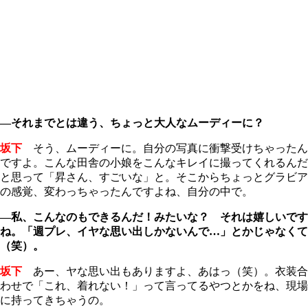
―それまでとは違う、ちょっと大人なムーディーに？
坂下
そう、ムーディーに。自分の写真に衝撃受けちゃったん
ですよ。こんな田舎の小娘をこんなキレイに撮ってくれるんだ
と思って「昇さん、すごいな」と。そこからちょっとグラビア
の感覚、変わっちゃったんですよね、自分の中で。
―私、こんなのもできるんだ！みたいな？ それは嬉しいです
ね。「週プレ、イヤな思い出しかないんで…」とかじゃなくて
（笑）。
坂下
あー、ヤな思い出もありますよ、あはっ（笑）。衣装合
わせで「これ、着れない！」って言ってるやつとかをね、現場
に持ってきちゃうの。