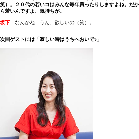
笑）。２０代の若いコはみんな毎年買ったりしますよね。だか
ら若いんですよ、気持ちが。
坂下
なんかね、うん、欲しいの（笑）。
次回ゲストには「寂しい時はうちへおいで♪」