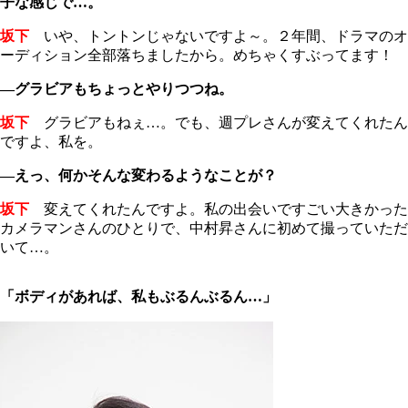
子な感じで…。
坂下
いや、トントンじゃないですよ～。２年間、ドラマのオ
ーディション全部落ちましたから。めちゃくすぶってます！
―グラビアもちょっとやりつつね。
坂下
グラビアもねぇ…。でも、週プレさんが変えてくれたん
ですよ、私を。
―えっ、何かそんな変わるようなことが？
坂下
変えてくれたんですよ。私の出会いですごい大きかった
カメラマンさんのひとりで、中村昇さんに初めて撮っていただ
いて…。
「ボディがあれば、私もぶるんぶるん…」