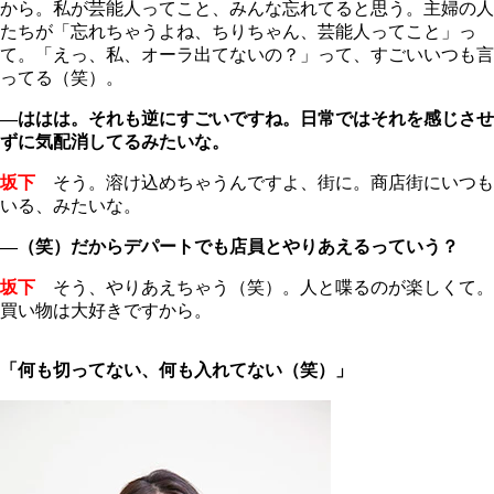
から。私が芸能人ってこと、みんな忘れてると思う。主婦の人
たちが「忘れちゃうよね、ちりちゃん、芸能人ってこと」っ
て。「えっ、私、オーラ出てないの？」って、すごいいつも言
ってる（笑）。
―ははは。それも逆にすごいですね。日常ではそれを感じさせ
ずに気配消してるみたいな。
坂下
そう。溶け込めちゃうんですよ、街に。商店街にいつも
いる、みたいな。
―（笑）だからデパートでも店員とやりあえるっていう？
坂下
そう、やりあえちゃう（笑）。人と喋るのが楽しくて。
買い物は大好きですから。
「何も切ってない、何も入れてない（笑）」