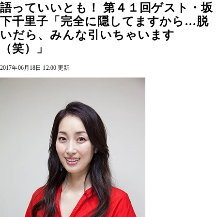
語っていいとも！ 第４１回ゲスト・坂
下千里子「完全に隠してますから…脱
いだら、みんな引いちゃいます
（笑）」
2017年06月18日 12:00 更新