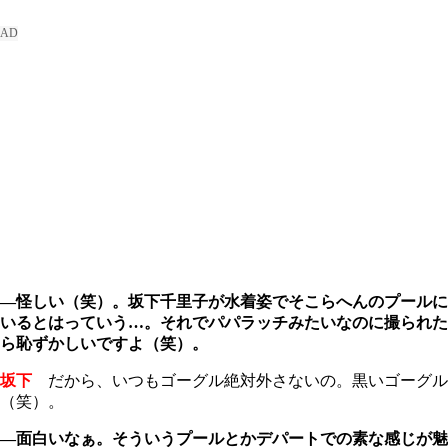
―怪しい（笑）。坂下千里子が水着姿でそこらへんのプールに
いるとはっていう…。それでパパラッチみたいなのに撮られた
ら恥ずかしいですよ（笑）。
坂下
だから、いつもゴーグル絶対外さないの。黒いゴーグル
（笑）。
―面白いなぁ。そういうプールとかデパートでの素な感じが魅