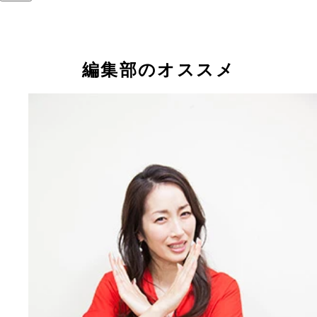
編集部のオススメ