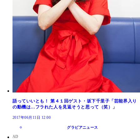
語っていいとも！ 第４１回ゲスト・坂下千里子「芸能界入り
の動機は…フラれた人を見返そうと思って（笑）」
2017年06月11日 12:00
グラビアニュース