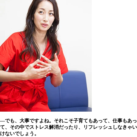
―でも、大事ですよね。それこそ子育てもあって、仕事もあっ
て、その中でストレス解消だったり、リフレッシュしなきゃい
けないでしょう。