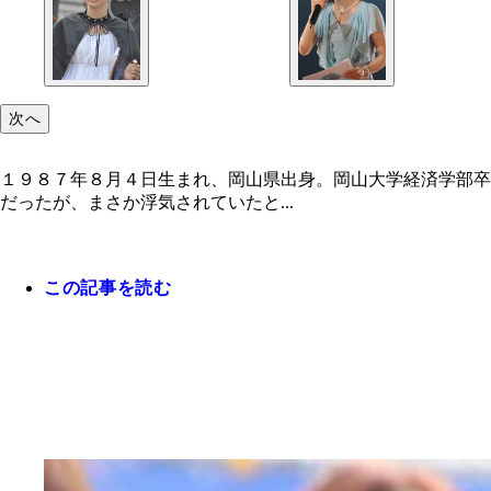
次へ
１９８７年８月４日生まれ、岡山県出身。岡山大学経済学部卒
だったが、まさか浮気されていたと...
この記事を読む