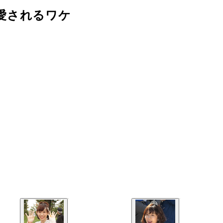
愛されるワケ