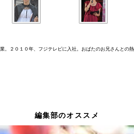
業。２０１０年、フジテレビに入社。おばたのお兄さんとの熱
編集部のオススメ