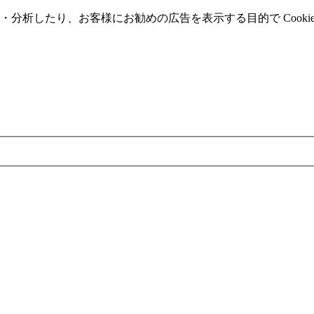
分析したり、お客様にお勧めの広告を表⽰する⽬的で Cooki