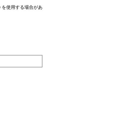
e を使⽤する場合があ