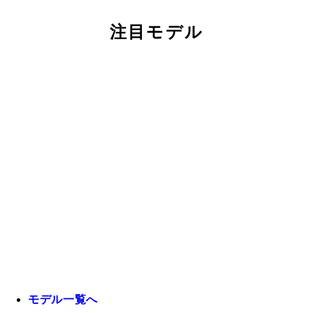
注目モデル
モデル一覧へ