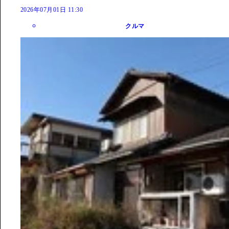
2026年07月01日 11:30
クルマ