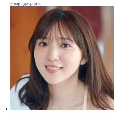
2026年08月03日 20:00