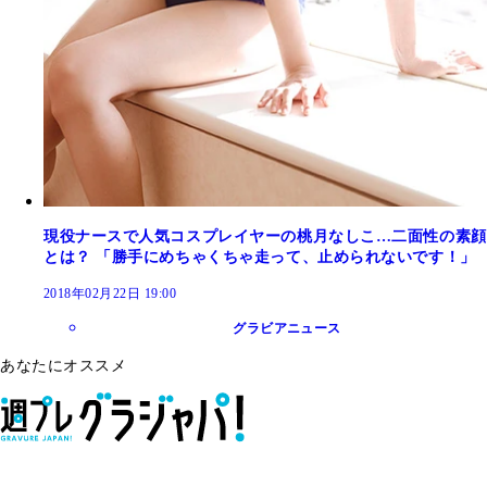
現役ナースで人気コスプレイヤーの桃月なしこ…二面性の素顔
とは？ 「勝手にめちゃくちゃ走って、止められないです！」
2018年02月22日 19:00
グラビアニュース
あなたにオススメ