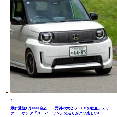
2
累計受注1万1000台超！ 異例の大ヒットEVを徹底チェッ
ク！ ホンダ「スーパーワン」の走りがクソ楽しい!!