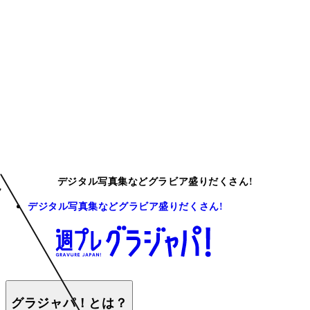
デジタル写真集などグラビア盛りだくさん!
デジタル写真集などグラビア盛りだくさん!
グラジャパ！とは？