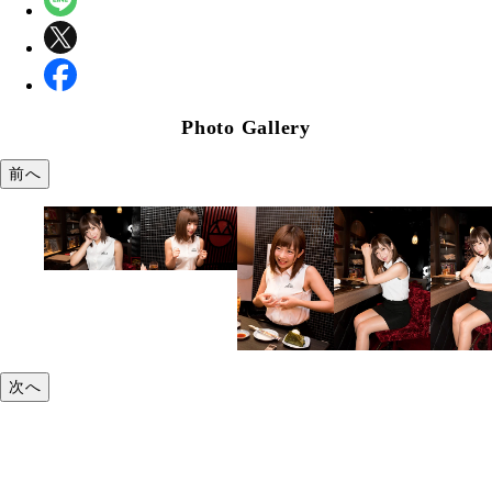
Photo Gallery
前へ
次へ