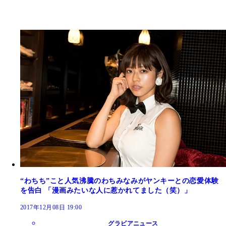
“わちち”こと人気沸騰のわちみなみがヤンキーとの恋愛体験
を告白 「漫画みたいな人に惹かれてました（笑）」
2017年12月08日 19:00
グラビアニュース