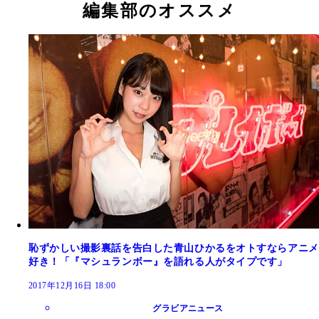
編集部のオススメ
恥ずかしい撮影裏話を告白した青山ひかるをオトすならアニメ
好き！「『マシュランボー』を語れる人がタイプです」
2017年12月16日 18:00
グラビアニュース