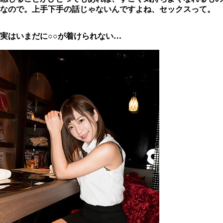
なので。上手下手の話じゃないんですよね、セックスって。
実はいまだに○○が着けられない…