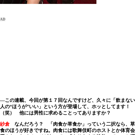
―この連載、今回が第１７回なんですけど、久々に「飲まない
人の“ほうが”いい」という方が登場して、ホッとしてます！
（笑） 他には男性に求めることってありますか？
紗倉
なんだろう？ 「肉食か草食か」っていう二択なら、草
食のほうが好きですね。肉食には歌舞伎町のホストとか体育会