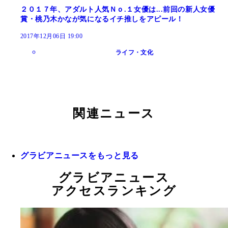
２０１７年、アダルト人気Ｎｏ.１女優は...前回の新人女優
賞・桃乃木かなが気になるイチ推しをアピール！
2017年12月06日 19:00
ライフ・文化
関連ニュース
グラビアニュースをもっと見る
グラビアニュース
アクセスランキング