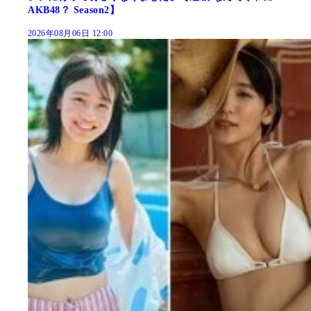
AKB48？ Season2】
2026年08月06日 12:00