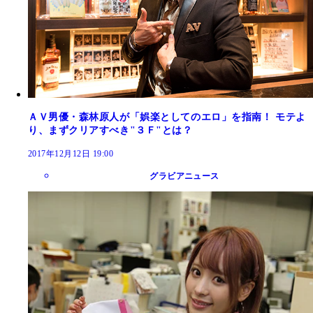
ＡＶ男優・森林原人が「娯楽としてのエロ」を指南！ モテよ
り、まずクリアすべき"３Ｆ"とは？
2017年12月12日 19:00
グラビアニュース