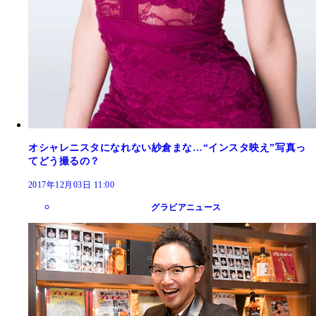
オシャレニスタになれない紗倉まな…“インスタ映え”写真っ
てどう撮るの？
2017年12月03日 11:00
グラビアニュース