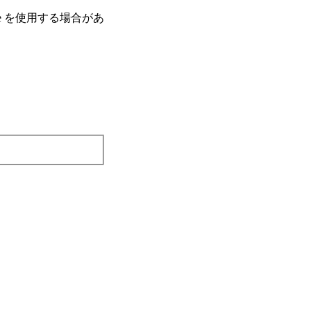
e を使⽤する場合があ