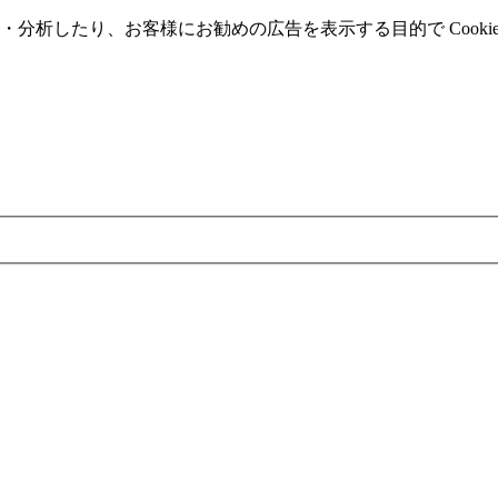
分析したり、お客様にお勧めの広告を表⽰する⽬的で Cooki