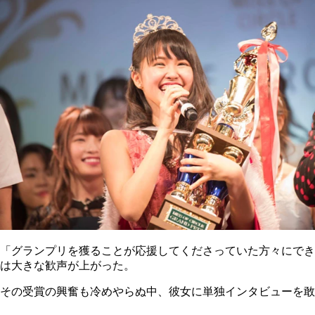
「グランプリを獲ることが応援してくださっていた方々にでき
は大きな歓声が上がった。
その受賞の興奮も冷めやらぬ中、彼女に単独インタビューを敢