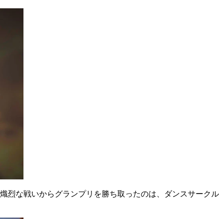
熾烈な戦いからグランプリを勝ち取ったのは、ダンスサークル