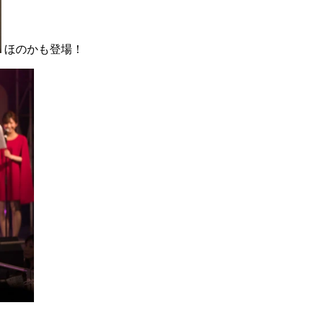
ほのかも登場！