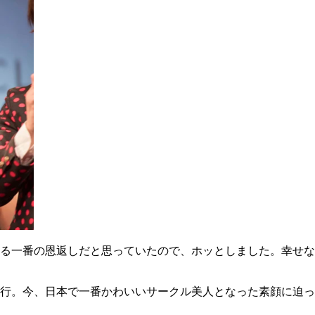
る一番の恩返しだと思っていたので、ホッとしました。幸せな
行。今、日本で一番かわいいサークル美人となった素顔に迫っ