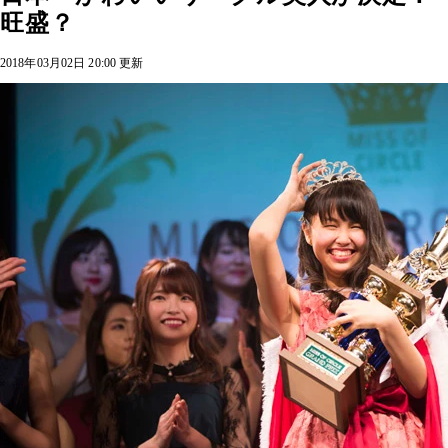
旺盛？
2018年03月02日 20:00 更新