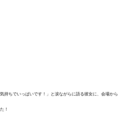
気持ちでいっぱいです！」と涙ながらに語る彼女に、会場から
た！