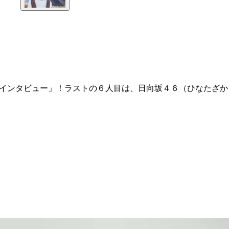
続インタビュー」！ラストの６人目は、日向坂４６（ひなたざか