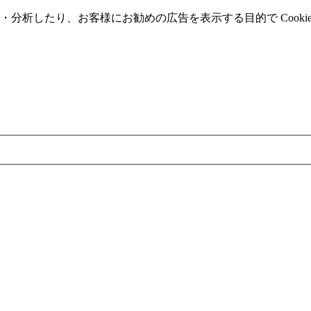
分析したり、お客様にお勧めの広告を表⽰する⽬的で Cooki