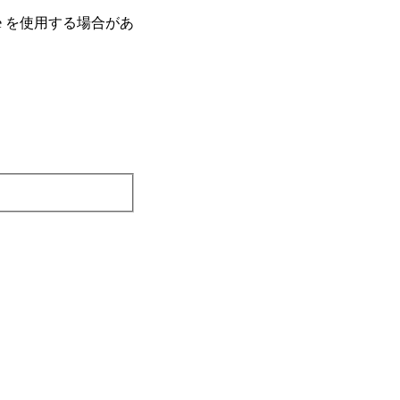
e を使⽤する場合があ