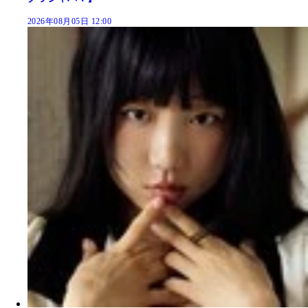
2026年08月05日 12:00