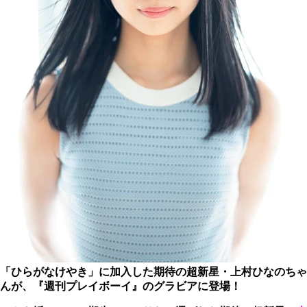
「ひらがなけやき」に加入した期待の超新星・上村ひなのちゃ
んが、『週刊プレイボーイ』のグラビアに登場！