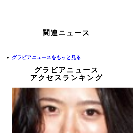
関連ニュース
グラビアニュースをもっと見る
グラビアニュース
アクセスランキング