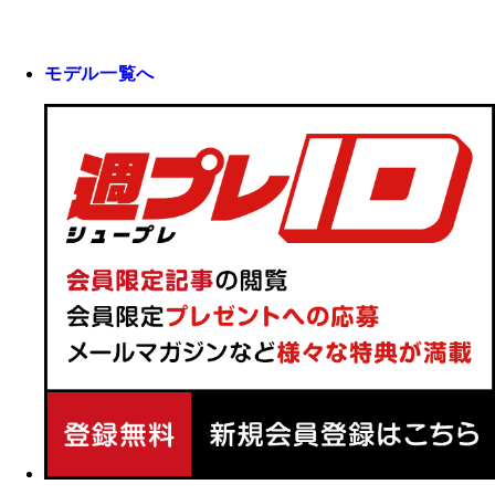
モデル一覧へ