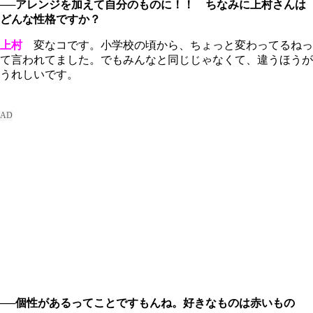
──アレンジを加えて自分のものに！！ ちなみに上村さんは
どんな性格ですか？
上村
変なコです。小学校の頃から、ちょっと変わってるねっ
て言われてました。でもみんなと同じじゃなくて、違うほうが
うれしいです。
──個性があるってことですもんね。好きなものは赤いもの