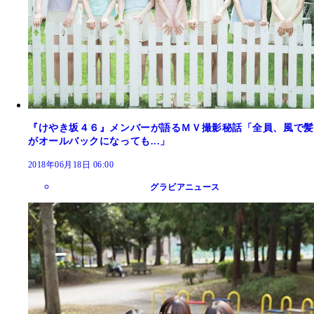
『けやき坂４６』メンバーが語るＭＶ撮影秘話「全員、風で髪
がオールバックになっても...」
2018年06月18日 06:00
グラビアニュース