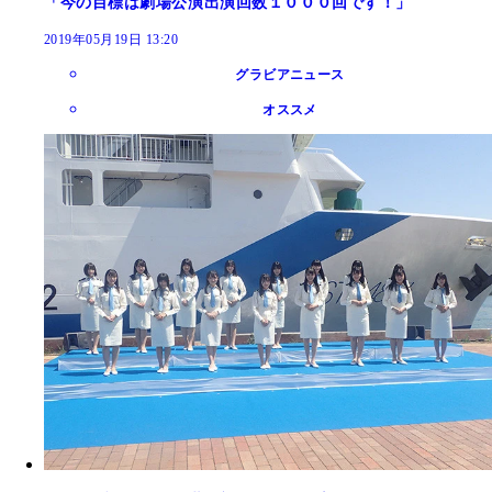
「今の目標は劇場公演出演回数１０００回です！」
2019年05月19日 13:20
グラビアニュース
オススメ