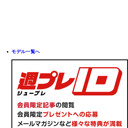
モデル一覧へ