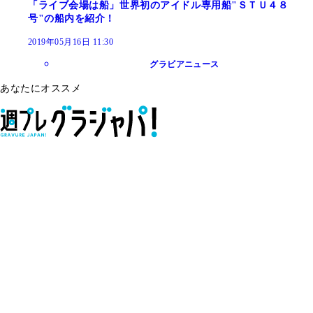
「ライブ会場は船」世界初のアイドル専用船"ＳＴＵ４８
号"の船内を紹介！
2019年05月16日 11:30
グラビアニュース
あなたにオススメ