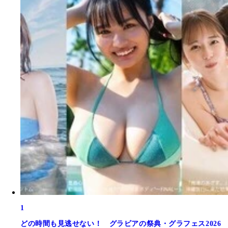
1
どの時間も見逃せない！ グラビアの祭典・グラフェス2026