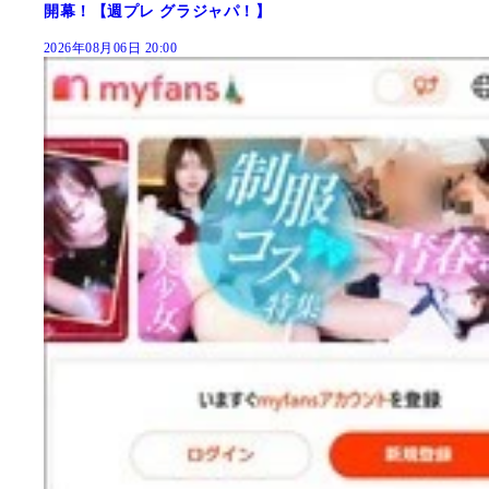
開幕！【週プレ グラジャパ！】
2026年08月06日 20:00