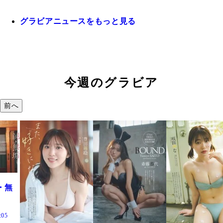
グラビアニュースをもっと見る
今週のグラビア
前へ