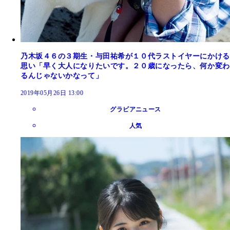
乃木坂４６の３期生・与田祐希が１０代ラストイヤーにかける
思い「早く大人になりたいです。２０歳になったら、何か変わ
るんじゃないかなって」
2019年05月26日 13:00
グラビアニュース
人気