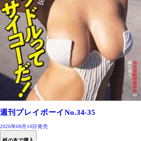
週刊プレイボーイNo.34-35
2026年08月10日発売
紙の本で購入