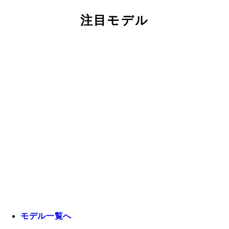
注目モデル
モデル一覧へ