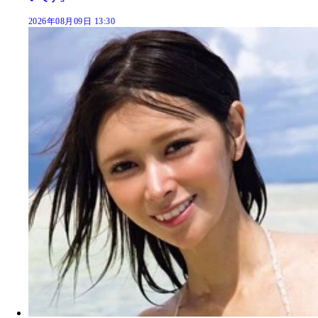
2026年08月09日 13:30