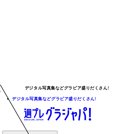
デジタル写真集などグラビア盛りだくさん!
デジタル写真集などグラビア盛りだくさん!