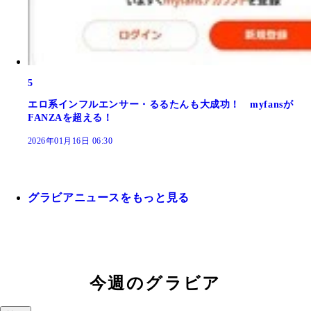
5
エロ系インフルエンサー・るるたんも大成功！ myfansが
FANZAを超える！
2026年01月16日 06:30
グラビアニュースをもっと見る
今週のグラビア