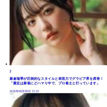
2
麻倉瑞季が圧倒的なスタイルと表現力でグラビア界を席巻！
「最近は麻雀にどハマり中で、プロ雀士と打っています」
2026年08月09日 13:10