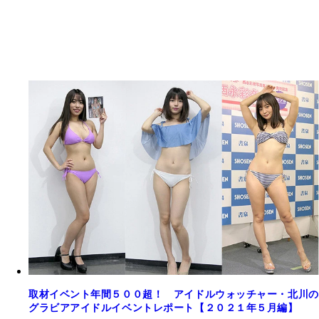
取材イベント年間５００超！ アイドルウォッチャー・北川の
グラビアアイドルイベントレポート【２０２１年５月編】