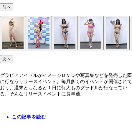
前へ
次へ
グラビアアイドルがイメージＤＶＤや写真集などを発売した際
に行なうリリースイベント。毎月多くのイベントが開催されて
おり、週末ともなると１日に何人ものグラドルが行なってい
る。そんなリリースイベントに長年通...
この記事を読む