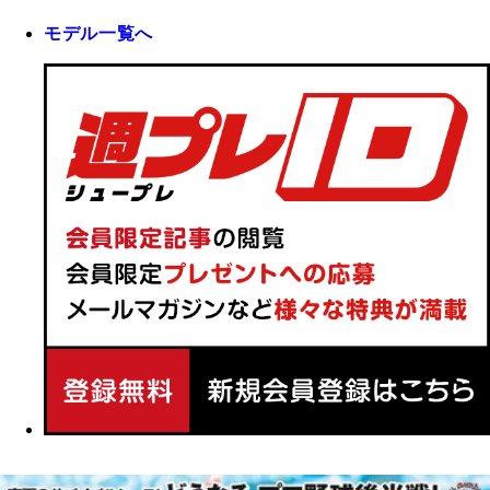
モデル一覧へ