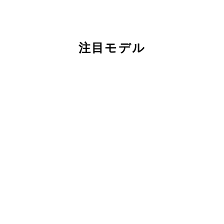
注目モデル