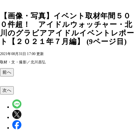
【画像・写真】イベント取材年間５０
０件超！ アイドルウォッチャー・北
川のグラビアアイドルイベントレポー
ト【２０２１年７月編】 (9ページ目)
2021年08月31日 17:00 更新
取材・文・撮影／北川昌弘
前へ
次へ