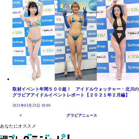
取材イベント年間５００超！ アイドルウォッチャー・北川の
グラビアアイドルイベントレポート【２０２１年２月編】
2021年03月23日 18:00
グラビアニュース
あなたにオススメ