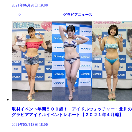
2021年06月28日 19:00
グラビアニュース
取材イベント年間５００超！ アイドルウォッチャー・北川の
グラビアアイドルイベントレポート【２０２１年４月編】
2021年05月18日 18:00