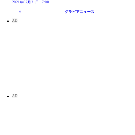
2021年07月31日 17:00
グラビアニュース