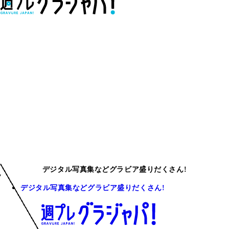
デジタル写真集などグラビア盛りだくさん!
デジタル写真集などグラビア盛りだくさん!