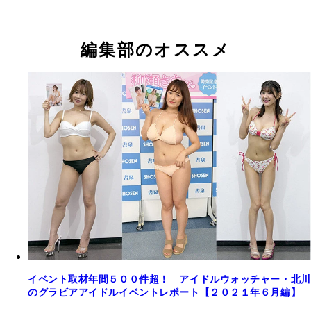
編集部のオススメ
イベント取材年間５００件超！ アイドルウォッチャー・北川
のグラビアアイドルイベントレポート【２０２１年６月編】