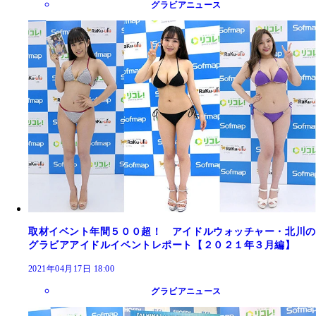
グラビアニュース
取材イベント年間５００超！ アイドルウォッチャー・北川の
グラビアアイドルイベントレポート【２０２１年３月編】
2021年04月17日 18:00
グラビアニュース