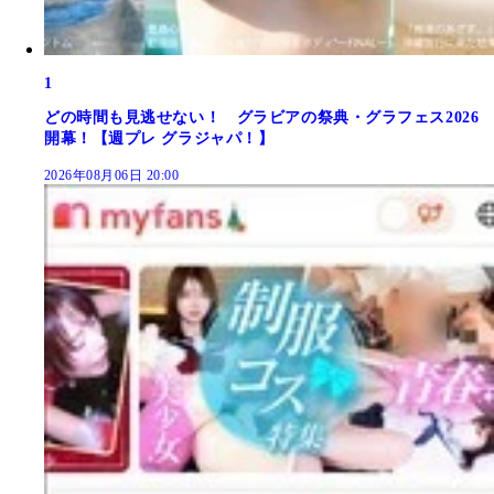
1
どの時間も見逃せない！ グラビアの祭典・グラフェス2026
開幕！【週プレ グラジャパ！】
2026年08月06日 20:00