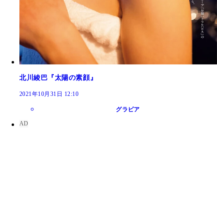
北川綾巴『太陽の素顔』
2021年10月31日 12:10
グラビア