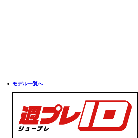
モデル一覧へ