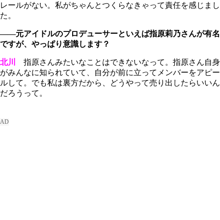
レールがない。私がちゃんとつくらなきゃって責任を感じまし
た。
――元アイドルのプロデューサーといえば指原莉乃さんが有名
ですが、やっぱり意識します？
北川
指原さんみたいなことはできないなって。指原さん自身
がみんなに知られていて、自分が前に立ってメンバーをアピー
ルして。でも私は裏方だから、どうやって売り出したらいいん
だろうって。