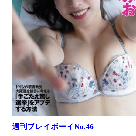
週刊プレイボーイNo.46