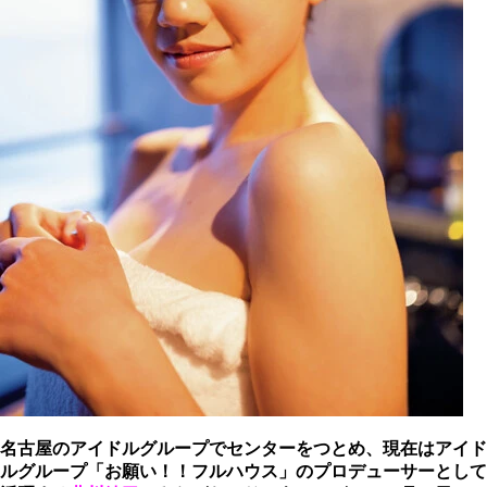
名古屋のアイドルグループでセンターをつとめ、現在はアイド
ルグループ「お願い！！フルハウス」のプロデューサーとして