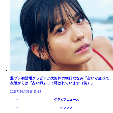
週プレ初登場グラビアが大好評の朝日ななみ「占いが趣味で、
友達からは『占い師』って呼ばれています（笑）」
2021年10月31日 13:15
グラビアニュース
オススメ