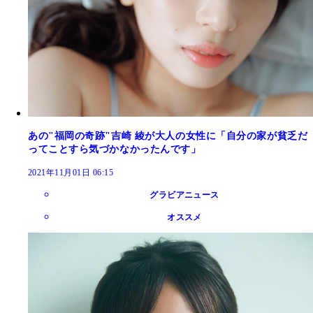
あの"福岡の奇跡"吉崎 綾が大人の女性に「自分の家が貧乏だ
ってことすら気づかなかったんです」
2021年11月01日 06:15
グラビアニュース
オススメ