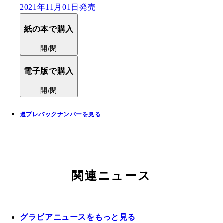
2021年11月01日発売
紙の本で購入
開/閉
電子版で購入
開/閉
週プレバックナンバーを見る
関連ニュース
グラビアニュースをもっと見る