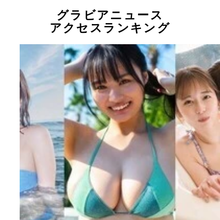
グラビアニュース
アクセスランキング