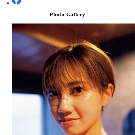
Photo Gallery