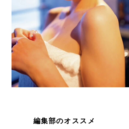
編集部のオススメ