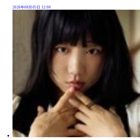
2026年08月05日 12:00