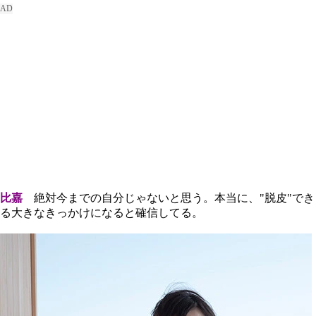
比嘉
絶対今までの自分じゃないと思う。本当に、"脱皮"でき
る大きなきっかけになると確信してる。