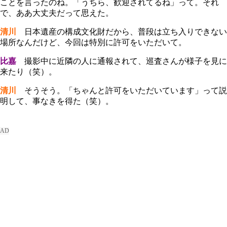
ことを言ったのね。「うちら、歓迎されてるね」って。それ
で、ああ大丈夫だって思えた。
清川
日本遺産の構成文化財だから、普段は立ち入りできない
場所なんだけど、今回は特別に許可をいただいて。
比嘉
撮影中に近隣の人に通報されて、巡査さんが様子を見に
来たり（笑）。
清川
そうそう。「ちゃんと許可をいただいています」って説
明して、事なきを得た（笑）。