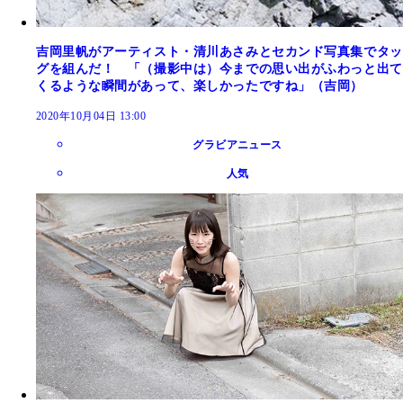
吉岡里帆がアーティスト・清川あさみとセカンド写真集でタッ
グを組んだ！ 「（撮影中は）今までの思い出がふわっと出て
くるような瞬間があって、楽しかったですね」（吉岡）
2020年10月04日 13:00
グラビアニュース
人気