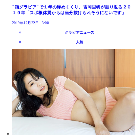
"猫グラビア"で１年の締めくくり。吉岡里帆が振り返る２０
１９年「スポ根体質からは当分抜けられそうにないです」
2019年12月22日 13:00
グラビアニュース
人気