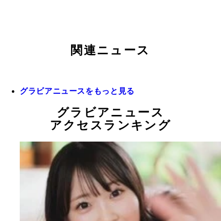
関連ニュース
グラビアニュースをもっと見る
グラビアニュース
アクセスランキング