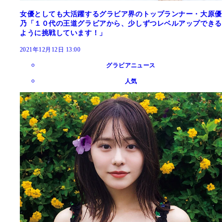
女優としても大活躍するグラビア界のトップランナー・大原優
乃「１０代の王道グラビアから、少しずつレベルアップできる
ように挑戦しています！」
2021年12月12日 13:00
グラビアニュース
人気