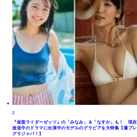
2
『仮面ライダーゼッツ』の「みなみ」＆「なすか」も！ 現在
放送中のドラマに出演中のモデルのグラビアを大特集【週プレ
グラジャパ！】