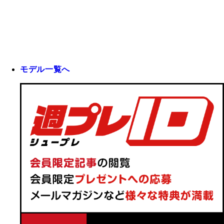
モデル一覧へ