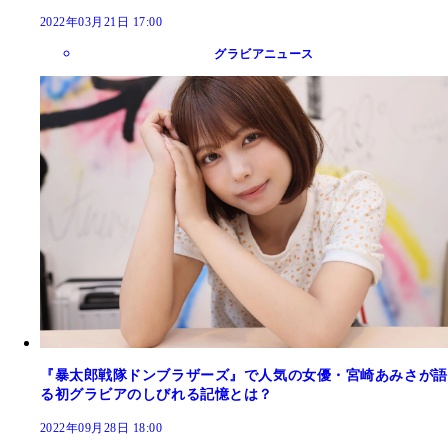
2022年03月21日 17:00
グラビアニュース
『暴太郎戦隊ドンブラザーズ』で人気の女優・宮崎あみさが語
る初グラビアのしびれる記憶とは？
2022年09月28日 18:00