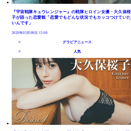
『宇宙戦隊キュウレンジャー』の戦隊ヒロイン女優・大久保桜
子が語った恋愛観「恋愛でもどんな状況でもカッコつけていた
いんです」
2020年03月08日 13:00
グラビアニュース
人気