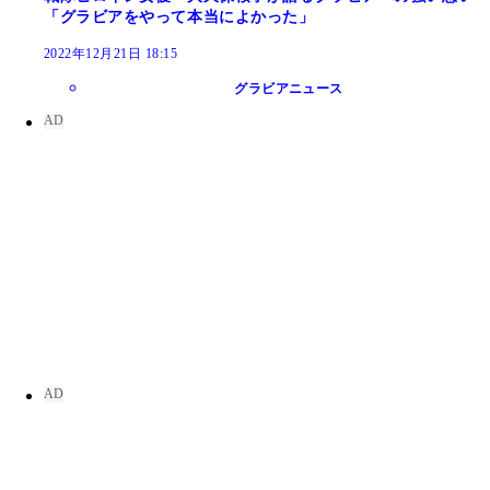
「グラビアをやって本当によかった」
2022年12月21日 18:15
グラビアニュース