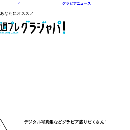
グラビアニュース
あなたにオススメ
デジタル写真集などグラビア盛りだくさん!