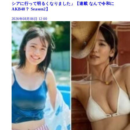
シアに行って明るくなりました」【連載 なんで令和に
AKB48？ Season2】
2026年08月06日 12:00