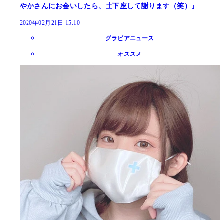
やかさんにお会いしたら、土下座して謝ります（笑）」
2020年02月21日 15:10
グラビアニュース
オススメ