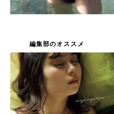
編集部のオススメ