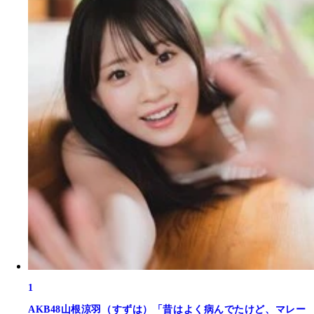
1
AKB48山根涼羽（すずは）「昔はよく病んでたけど、マレー