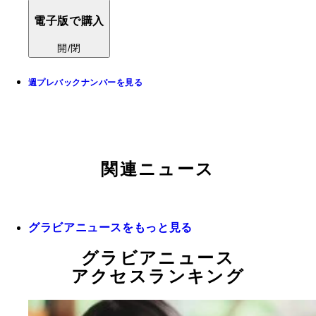
電子版で購入
開/閉
週プレバックナンバーを見る
関連ニュース
グラビアニュースをもっと見る
グラビアニュース
アクセスランキング