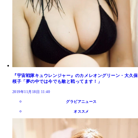
『宇宙戦隊キュウレンジャー』のカメレオングリーン・大久保
桜子「夢の中では今でも敵と戦ってます！」
2019年11月18日 11:40
グラビアニュース
オススメ