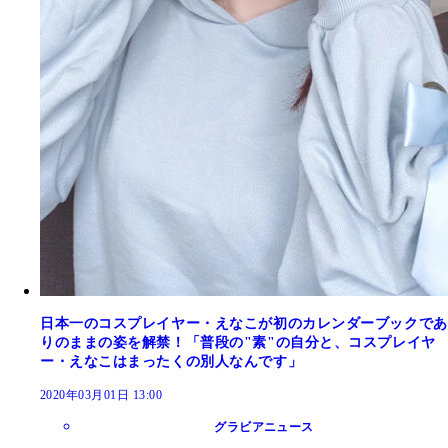
日本一のコスプレイヤー・えなこが初のカレンダーブックであ
りのままの姿を解禁！「普段の"素"の自分と、コスプレイヤ
ー・えなこはまったくの別人なんです」
2020年03月01日 13:00
グラビアニュース