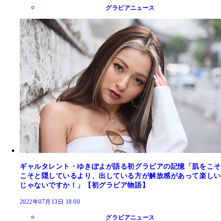
グラビアニュース
ギャルタレント・ゆきぽよが語る初グラビアの記憶「肌をこそ
こそと隠しているより、出している方が解放感があって楽しい
じゃないですか！」【初グラビア物語】
2022年07月13日 18:00
グラビアニュース