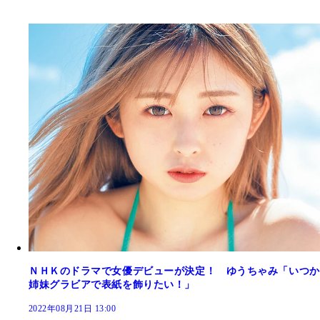
ＮＨＫのドラマで女優デビューが決定！ ゆうちゃみ「いつか
姉妹グラビアで表紙を飾りたい！」
2022年08月21日 13:00