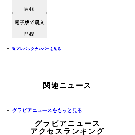
開/閉
電子版で購入
開/閉
週プレバックナンバーを見る
関連ニュース
グラビアニュースをもっと見る
グラビアニュース
アクセスランキング