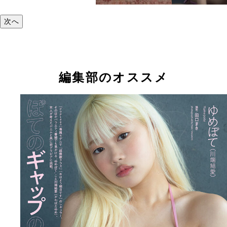
次へ
編集部のオススメ