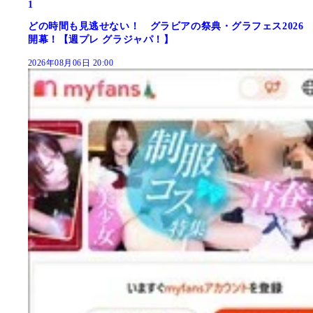
1
どの時間も見逃せない！ グラビアの祭典・グラフェス2026
開幕！【週プレ グラジャパ！】
2026年08月06日 20:00