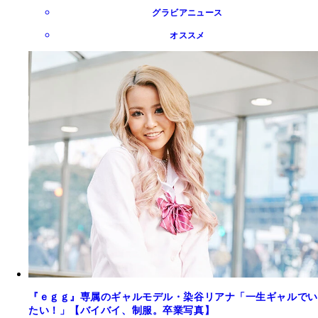
グラビアニュース
オススメ
『ｅｇｇ』専属のギャルモデル・染谷リアナ「一生ギャルでい
たい！」【バイバイ、制服。卒業写真】