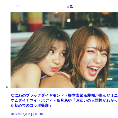
人気
なにわのブラックダイヤモンド・橋本梨菜＆愛知が生んだミニ
マムダイナマイトボディ・葉月あや「お互いの人間性がわかっ
た初めてのコラボ撮影」
2022年07月11日 06:30