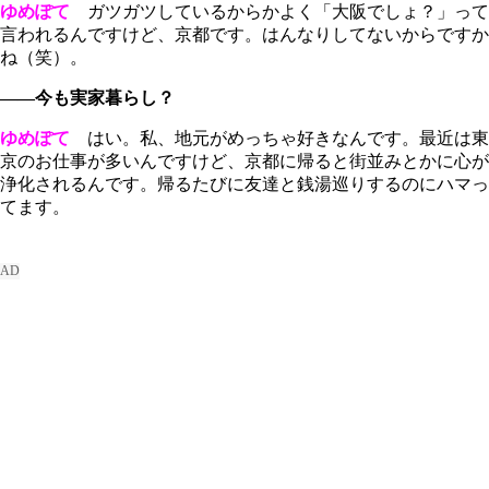
ゆめぽて
ガツガツしているからかよく「大阪でしょ？」って
言われるんですけど、京都です。はんなりしてないからですか
ね（笑）。
――今も実家暮らし？
ゆめぽて
はい。私、地元がめっちゃ好きなんです。最近は東
京のお仕事が多いんですけど、京都に帰ると街並みとかに心が
浄化されるんです。帰るたびに友達と銭湯巡りするのにハマっ
てます。