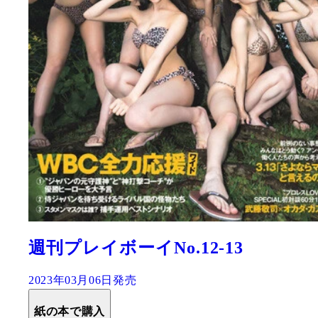
週刊プレイボーイNo.12-13
2023年03月06日発売
紙の本で購入