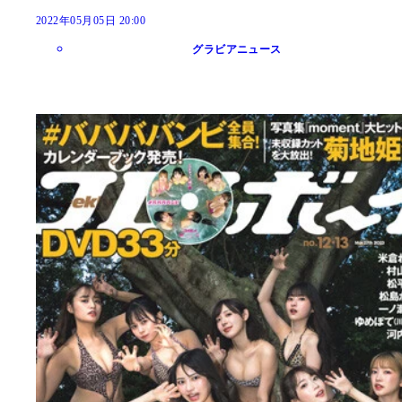
2022年05月05日 20:00
グラビアニュース