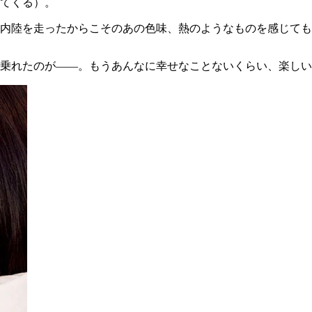
てくる）。
内陸を走ったからこそのあの色味、熱のようなものを感じても
乗れたのが――。もうあんなに幸せなことないくらい、楽しい