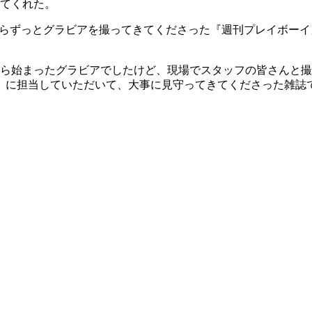
てくれた。
ビューからずっとグラビアを撮ってきてくださった『週刊プレイボ
ら始まったグラビアでしたけど、現場でスタッフの皆さんと撮
編集者）に担当していただいて、大事に見守ってきてくださった雑