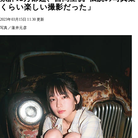
くらい楽しい撮影だった」
2023年03月15日 11:30 更新
写真／蓮井元彦