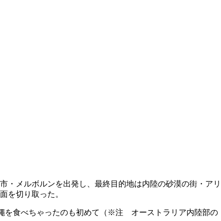
都市・メルボルンを出発し、最終目的地は内陸の砂漠の街・アリ
一面を切り取った。
。蠅を食べちゃったのも初めて（※注 オーストラリア内陸部の