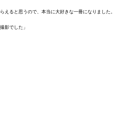
らえると思うので、本当に大好きな一冊になりました。
撮影でした」