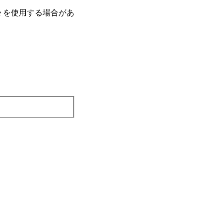
e を使⽤する場合があ