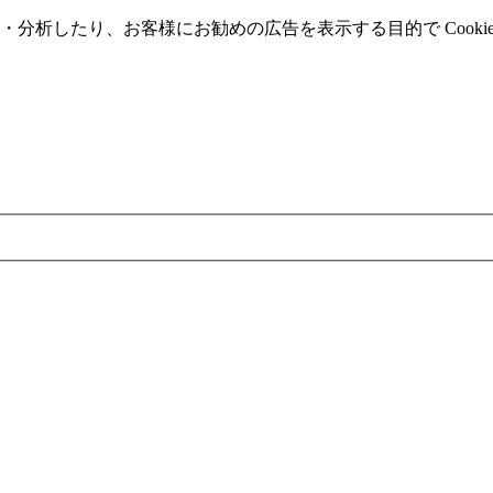
分析したり、お客様にお勧めの広告を表⽰する⽬的で Cooki