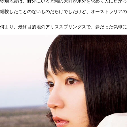
乾燥地帯は、野外にいると蠅の大群が水分を求めて人にたかっ
経験したことのないものだらけでしたけど、オーストラリアの
何より、最終目的地のアリススプリングスで、夢だった気球に