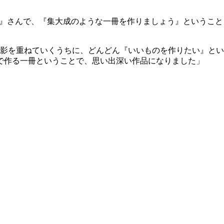
ーイ』さんで、『集大成のような一冊を作りましょう』ということ
影を重ねていくうちに、どんどん『いいものを作りたい』とい
誌で作る一冊ということで、思い出深い作品になりました」