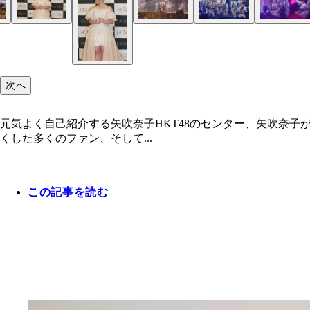
次へ
元気よく自己紹介する矢吹奈子HKT48のセンター、矢吹奈子
くした多くのファン、そして...
この記事を読む