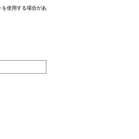
e を使⽤する場合があ