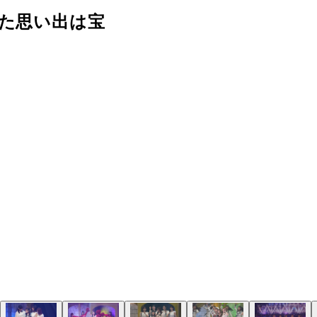
った思い出は宝