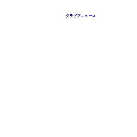
グラビアニュース