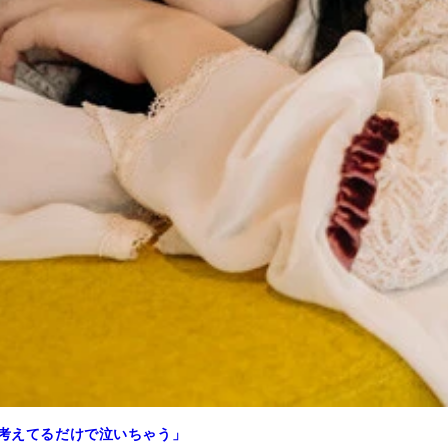
ト考えてるだけで泣いちゃう」