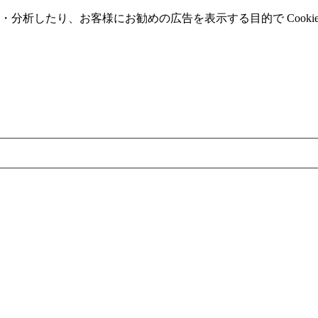
分析したり、お客様にお勧めの広告を表⽰する⽬的で Cooki